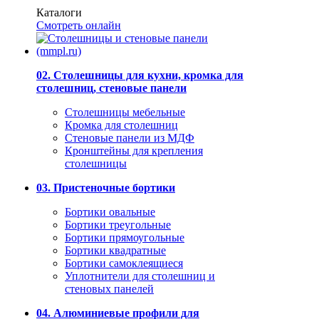
Каталоги
Смотреть онлайн
02. Столешницы для кухни, кромка для
столешниц, стеновые панели
Столешницы мебельные
Кромка для столешниц
Стеновые панели из МДФ
Кронштейны для крепления
столешницы
03. Пристеночные бортики
Бортики овальные
Бортики треугольные
Бортики прямоугольные
Бортики квадратные
Бортики самоклеящиеся
Уплотнители для столешниц и
стеновых панелей
04. Алюминиевые профили для