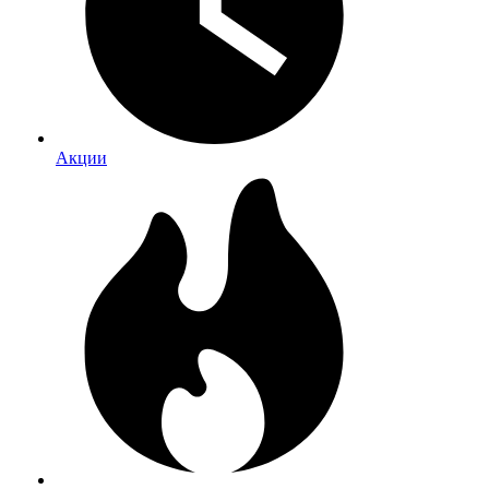
Акции