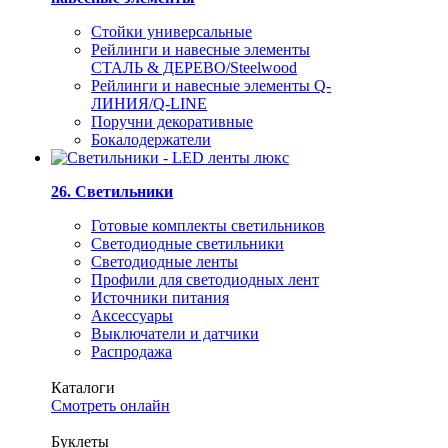
Стойки универсальные
Рейлинги и навесные элементы
СТАЛЬ & ДЕРЕВО/Steelwood
Рейлинги и навесные элементы Q-
ЛИНИЯ/Q-LINE
Поручни декоративные
Бокалодержатели
26. Светильники
Готовые комплекты светильников
Светодиодные светильники
Светодиодные ленты
Профили для светодиодных лент
Источники питания
Аксессуары
Выключатели и датчики
Распродажа
Каталоги
Смотреть онлайн
Буклеты