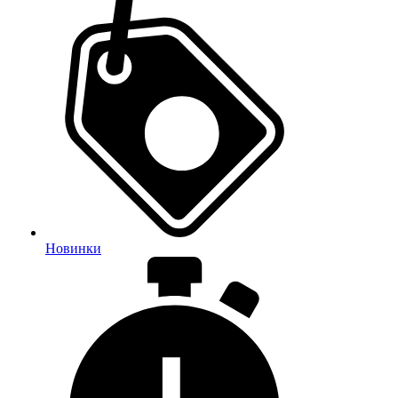
Новинки