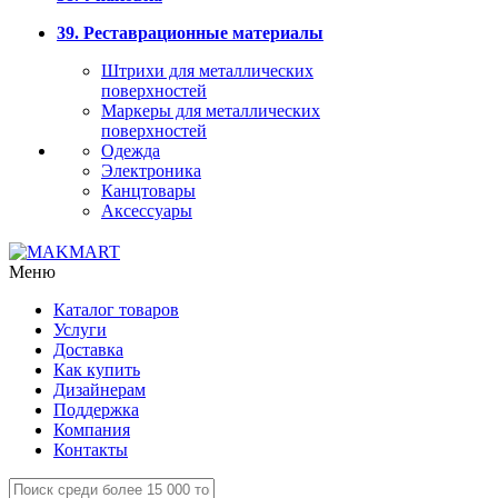
39. Реставрационные материалы
Штрихи для металлических
поверхностей
Маркеры для металлических
поверхностей
Одежда
Электроника
Канцтовары
Аксессуары
Меню
Каталог товаров
Услуги
Доставка
Как купить
Дизайнерам
Поддержка
Компания
Контакты