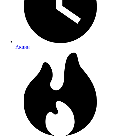
Акции