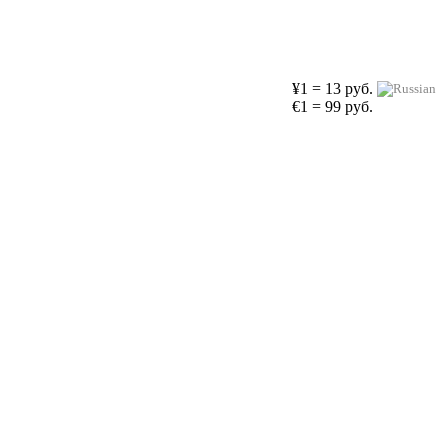
¥1 = 13 руб.
€1 = 99 руб.