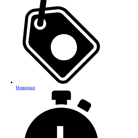
Новинки