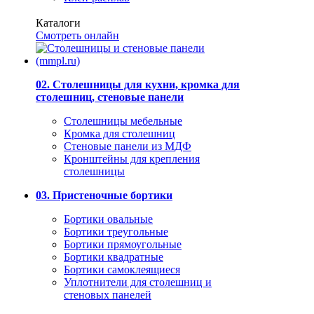
Каталоги
Смотреть онлайн
02. Столешницы для кухни, кромка для
столешниц, стеновые панели
Столешницы мебельные
Кромка для столешниц
Стеновые панели из МДФ
Кронштейны для крепления
столешницы
03. Пристеночные бортики
Бортики овальные
Бортики треугольные
Бортики прямоугольные
Бортики квадратные
Бортики самоклеящиеся
Уплотнители для столешниц и
стеновых панелей