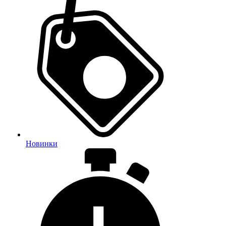
Новинки