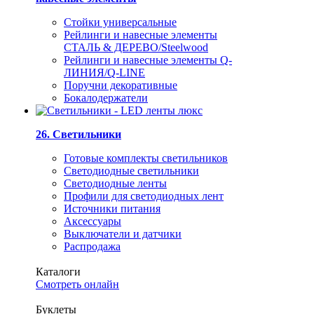
Стойки универсальные
Рейлинги и навесные элементы
СТАЛЬ & ДЕРЕВО/Steelwood
Рейлинги и навесные элементы Q-
ЛИНИЯ/Q-LINE
Поручни декоративные
Бокалодержатели
26. Светильники
Готовые комплекты светильников
Светодиодные светильники
Светодиодные ленты
Профили для светодиодных лент
Источники питания
Аксессуары
Выключатели и датчики
Распродажа
Каталоги
Смотреть онлайн
Буклеты