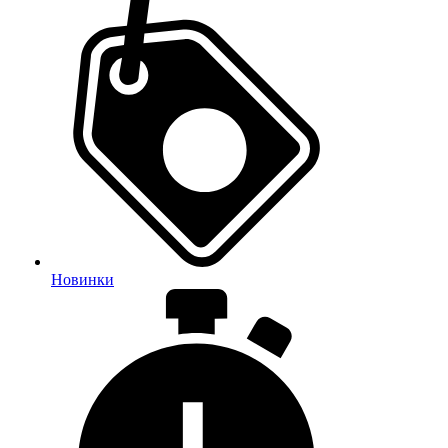
Новинки