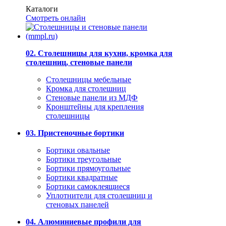
Каталоги
Смотреть онлайн
02. Столешницы для кухни, кромка для
столешниц, стеновые панели
Столешницы мебельные
Кромка для столешниц
Стеновые панели из МДФ
Кронштейны для крепления
столешницы
03. Пристеночные бортики
Бортики овальные
Бортики треугольные
Бортики прямоугольные
Бортики квадратные
Бортики самоклеящиеся
Уплотнители для столешниц и
стеновых панелей
04. Алюминиевые профили для