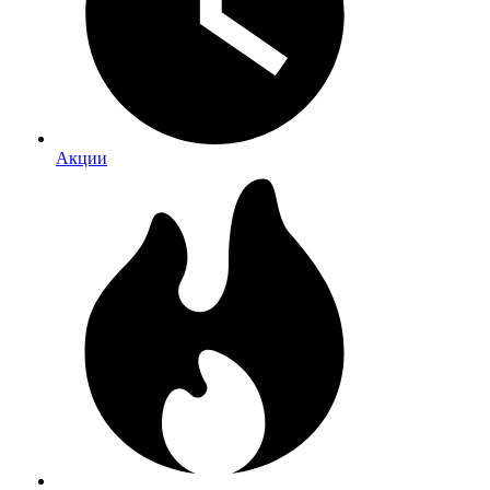
Акции