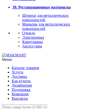
39. Реставрационные материалы
Штрихи для металлических
поверхностей
Маркеры для металлических
поверхностей
Одежда
Электроника
Канцтовары
Аксессуары
Меню
Каталог товаров
Услуги
Доставка
Как купить
Дизайнерам
Поддержка
Компания
Контакты