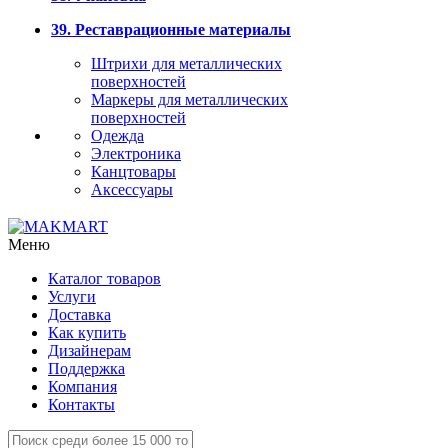
39. Реставрационные материалы
Штрихи для металлических
поверхностей
Маркеры для металлических
поверхностей
Одежда
Электроника
Канцтовары
Аксессуары
Меню
Каталог товаров
Услуги
Доставка
Как купить
Дизайнерам
Поддержка
Компания
Контакты