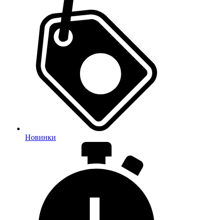
Новинки