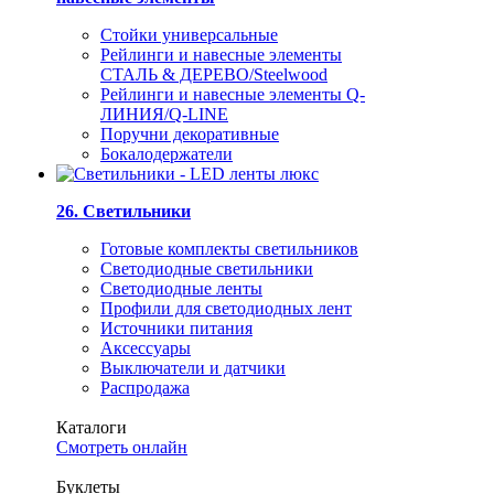
Стойки универсальные
Рейлинги и навесные элементы
СТАЛЬ & ДЕРЕВО/Steelwood
Рейлинги и навесные элементы Q-
ЛИНИЯ/Q-LINE
Поручни декоративные
Бокалодержатели
26. Светильники
Готовые комплекты светильников
Светодиодные светильники
Светодиодные ленты
Профили для светодиодных лент
Источники питания
Аксессуары
Выключатели и датчики
Распродажа
Каталоги
Смотреть онлайн
Буклеты