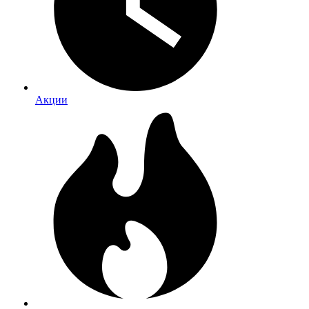
Акции