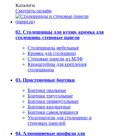
Каталоги
Смотреть онлайн
02. Столешницы для кухни, кромка для
столешниц, стеновые панели
Столешницы мебельные
Кромка для столешниц
Стеновые панели из МДФ
Кронштейны для крепления
столешницы
03. Пристеночные бортики
Бортики овальные
Бортики треугольные
Бортики прямоугольные
Бортики квадратные
Бортики самоклеящиеся
Уплотнители для столешниц и
стеновых панелей
04. Алюминиевые профили для