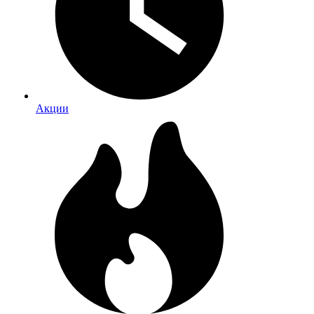
Акции