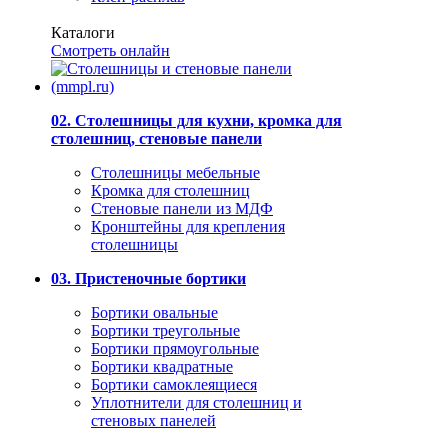
Каталоги
Смотреть онлайн
02. Столешницы для кухни, кромка для
столешниц, стеновые панели
Столешницы мебельные
Кромка для столешниц
Стеновые панели из МДФ
Кронштейны для крепления
столешницы
03. Пристеночные бортики
Бортики овальные
Бортики треугольные
Бортики прямоугольные
Бортики квадратные
Бортики самоклеящиеся
Уплотнители для столешниц и
стеновых панелей