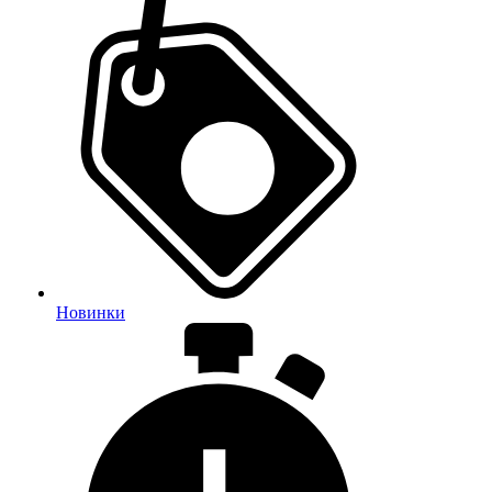
Новинки