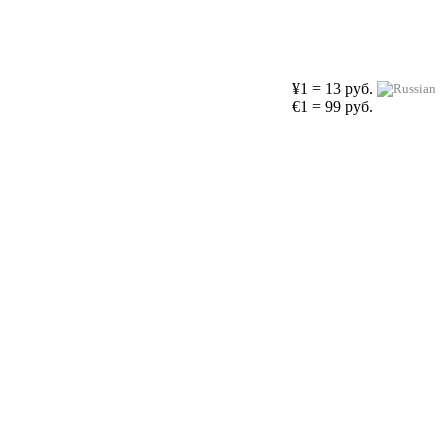
¥1 = 13 руб.
€1 = 99 руб.