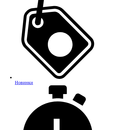
Новинки