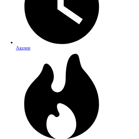
Акции