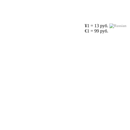
¥1 = 13 руб.
€1 = 99 руб.