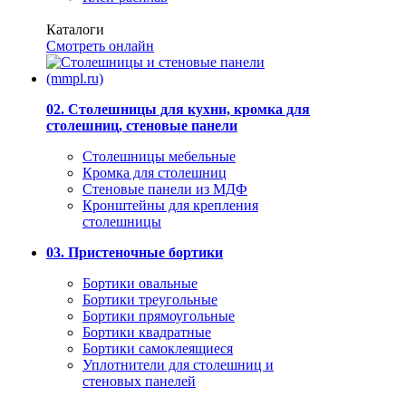
Каталоги
Смотреть онлайн
02. Столешницы для кухни, кромка для
столешниц, стеновые панели
Столешницы мебельные
Кромка для столешниц
Стеновые панели из МДФ
Кронштейны для крепления
столешницы
03. Пристеночные бортики
Бортики овальные
Бортики треугольные
Бортики прямоугольные
Бортики квадратные
Бортики самоклеящиеся
Уплотнители для столешниц и
стеновых панелей