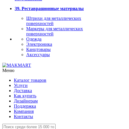
39. Реставрационные материалы
Штрихи для металлических
поверхностей
Маркеры для металлических
поверхностей
Одежда
Электроника
Канцтовары
Аксессуары
Меню
Каталог товаров
Услуги
Доставка
Как купить
Дизайнерам
Поддержка
Компания
Контакты