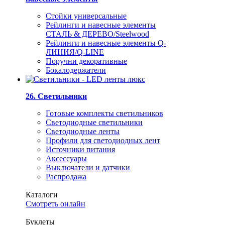
Стойки универсальные
Рейлинги и навесные элементы
СТАЛЬ & ДЕРЕВО/Steelwood
Рейлинги и навесные элементы Q-
ЛИНИЯ/Q-LINE
Поручни декоративные
Бокалодержатели
26. Светильники
Готовые комплекты светильников
Светодиодные светильники
Светодиодные ленты
Профили для светодиодных лент
Источники питания
Аксессуары
Выключатели и датчики
Распродажа
Каталоги
Смотреть онлайн
Буклеты