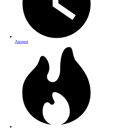
Акции