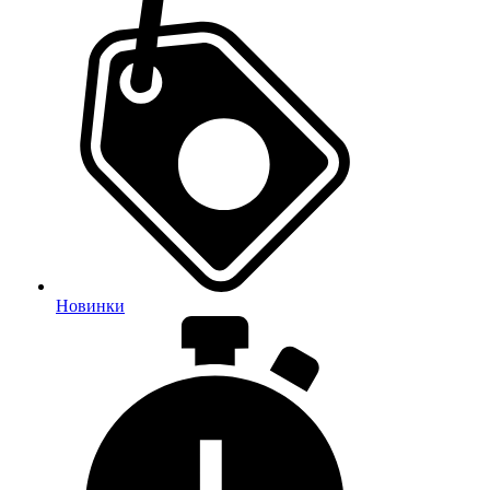
Новинки