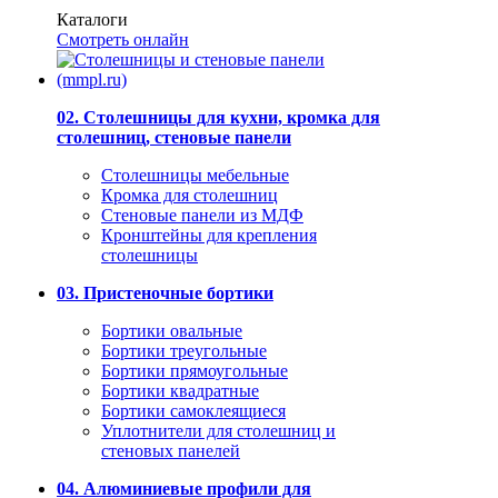
Каталоги
Смотреть онлайн
02. Столешницы для кухни, кромка для
столешниц, стеновые панели
Столешницы мебельные
Кромка для столешниц
Стеновые панели из МДФ
Кронштейны для крепления
столешницы
03. Пристеночные бортики
Бортики овальные
Бортики треугольные
Бортики прямоугольные
Бортики квадратные
Бортики самоклеящиеся
Уплотнители для столешниц и
стеновых панелей
04. Алюминиевые профили для