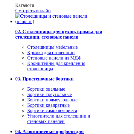
Каталоги
Смотреть онлайн
02. Столешницы для кухни, кромка для
столешниц, стеновые панели
Столешницы мебельные
Кромка для столешниц
Стеновые панели из МДФ
Кронштейны для крепления
столешницы
03. Пристеночные бортики
Бортики овальные
Бортики треугольные
Бортики прямоугольные
Бортики квадратные
Бортики самоклеящиеся
Уплотнители для столешниц и
стеновых панелей
04. Алюминиевые профили для