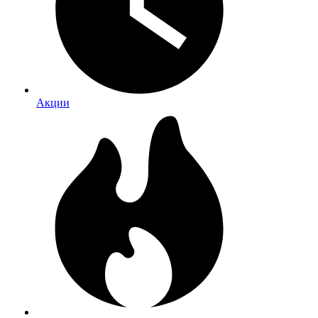
Акции