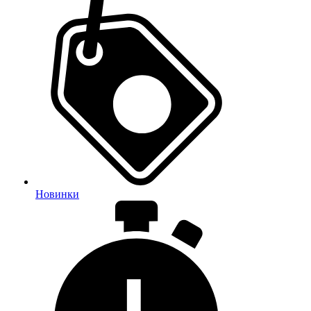
Новинки