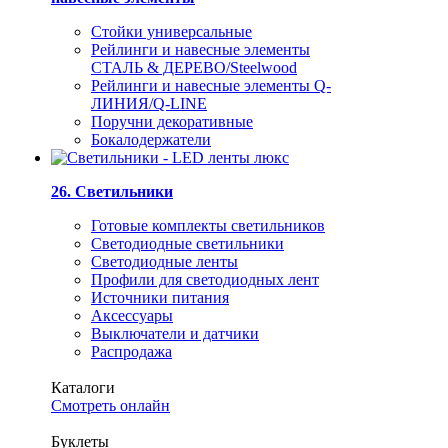
Стойки универсальные
Рейлинги и навесные элементы
СТАЛЬ & ДЕРЕВО/Steelwood
Рейлинги и навесные элементы Q-
ЛИНИЯ/Q-LINE
Поручни декоративные
Бокалодержатели
26. Светильники
Готовые комплекты светильников
Светодиодные светильники
Светодиодные ленты
Профили для светодиодных лент
Источники питания
Аксессуары
Выключатели и датчики
Распродажа
Каталоги
Смотреть онлайн
Буклеты