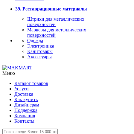
39. Реставрационные материалы
Штрихи для металлических
поверхностей
Маркеры для металлических
поверхностей
Одежда
Электроника
Канцтовары
Аксессуары
Меню
Каталог товаров
Услуги
Доставка
Как купить
Дизайнерам
Поддержка
Компания
Контакты