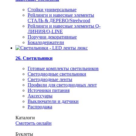
Стойки универсальные
Рейлинги и навесные элементы
СТАЛЬ & ДЕРЕВО/Steelwood
Рейлинги и навесные элементы Q-
ЛИНИЯ/Q-LINE
Поручни декоративные
Бокалодержатели
26. Светильники
Готовые комплекты светильников
Светодиодные светильники
Светодиодные ленты
Профили для светодиодных лент
Источники питания
Аксессуары
Выключатели и датчики
Распродажа
Каталоги
Смотреть онлайн
Буклеты