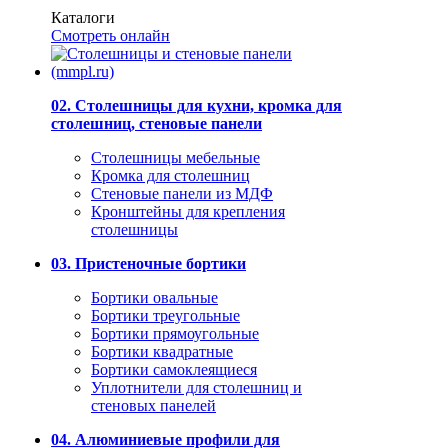
Каталоги
Смотреть онлайн
02. Столешницы для кухни, кромка для
столешниц, стеновые панели
Столешницы мебельные
Кромка для столешниц
Стеновые панели из МДФ
Кронштейны для крепления
столешницы
03. Пристеночные бортики
Бортики овальные
Бортики треугольные
Бортики прямоугольные
Бортики квадратные
Бортики самоклеящиеся
Уплотнители для столешниц и
стеновых панелей
04. Алюминиевые профили для