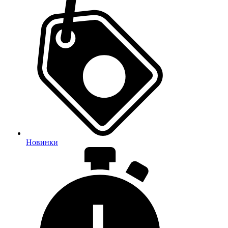
Новинки