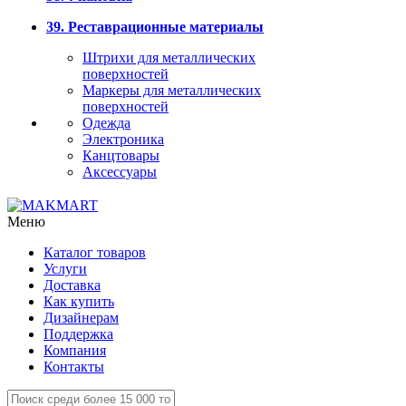
39. Реставрационные материалы
Штрихи для металлических
поверхностей
Маркеры для металлических
поверхностей
Одежда
Электроника
Канцтовары
Аксессуары
Меню
Каталог товаров
Услуги
Доставка
Как купить
Дизайнерам
Поддержка
Компания
Контакты