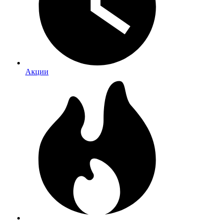
Акции