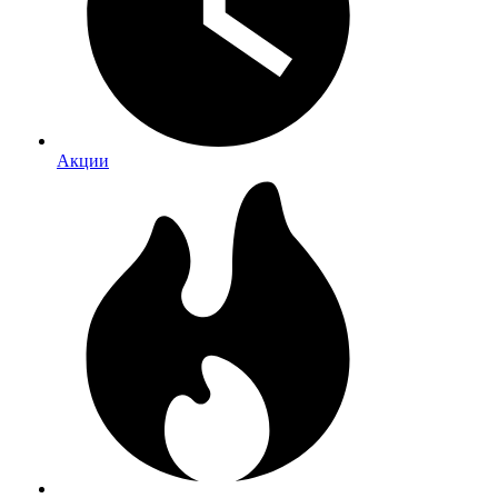
Акции