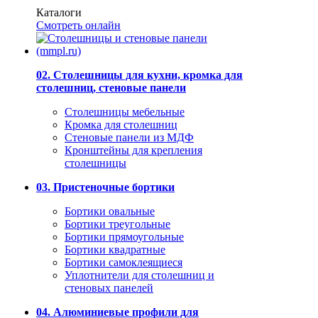
Каталоги
Смотреть онлайн
02. Столешницы для кухни, кромка для
столешниц, стеновые панели
Столешницы мебельные
Кромка для столешниц
Стеновые панели из МДФ
Кронштейны для крепления
столешницы
03. Пристеночные бортики
Бортики овальные
Бортики треугольные
Бортики прямоугольные
Бортики квадратные
Бортики самоклеящиеся
Уплотнители для столешниц и
стеновых панелей
04. Алюминиевые профили для