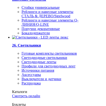
Стойки универсальные
Рейлинги и навесные элементы
СТАЛЬ & ДЕРЕВО/Steelwood
Рейлинги и навесные элементы Q-
ЛИНИЯ/Q-LINE
Поручни декоративные
Бокалодержатели
26. Светильники
Готовые комплекты светильников
Светодиодные светильники
Светодиодные ленты
Профили для светодиодных лент
Источники питания
Аксессуары
Выключатели и датчики
Распродажа
Каталоги
Смотреть онлайн
Буклеты