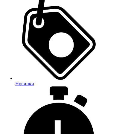
Новинки