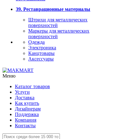
39. Реставрационные материалы
Штрихи для металлических
поверхностей
Маркеры для металлических
поверхностей
Одежда
Электроника
Канцтовары
Аксессуары
Меню
Каталог товаров
Услуги
Доставка
Как купить
Дизайнерам
Поддержка
Компания
Контакты