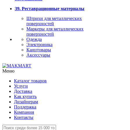
39. Реставрационные материалы
Штрихи для металлических
поверхностей
Маркеры для металлических
поверхностей
Одежда
Электроника
Канцтовары
Аксессуары
Меню
Каталог товаров
Услуги
Доставка
Как купить
Дизайнерам
Поддержка
Компания
Контакты