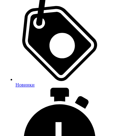
Новинки