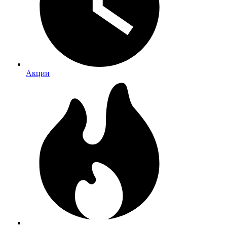
Акции