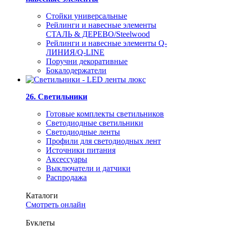
Стойки универсальные
Рейлинги и навесные элементы
СТАЛЬ & ДЕРЕВО/Steelwood
Рейлинги и навесные элементы Q-
ЛИНИЯ/Q-LINE
Поручни декоративные
Бокалодержатели
26. Светильники
Готовые комплекты светильников
Светодиодные светильники
Светодиодные ленты
Профили для светодиодных лент
Источники питания
Аксессуары
Выключатели и датчики
Распродажа
Каталоги
Смотреть онлайн
Буклеты