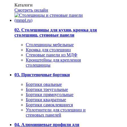
Каталоги
Смотреть онлайн
02. Столешницы для кухни, кромка для
столешниц, стеновые панели
Столешницы мебельные
Кромка для столешниц
Стеновые панели из МДФ
Кронштейны для крепления
столешницы
03. Пристеночные бортики
Бортики овальные
Бортики треугольные
Бортики прямоугольные
Бортики квадратные
Бортики самоклеящиеся
Уплотнители для столешниц и
стеновых панелей
04. Алюминиевые профили для