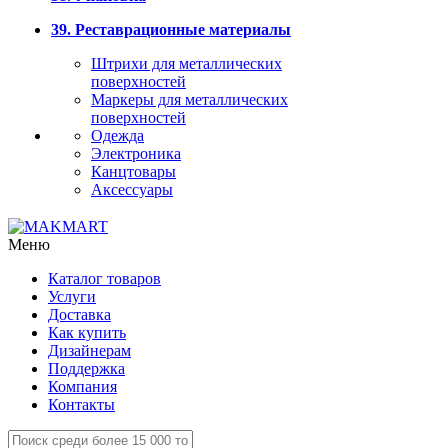
39. Реставрационные материалы
Штрихи для металлических
поверхностей
Маркеры для металлических
поверхностей
Одежда
Электроника
Канцтовары
Аксессуары
Меню
Каталог товаров
Услуги
Доставка
Как купить
Дизайнерам
Поддержка
Компания
Контакты