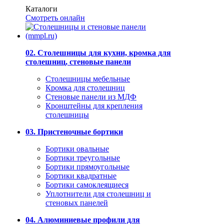
Каталоги
Смотреть онлайн
02. Столешницы для кухни, кромка для
столешниц, стеновые панели
Столешницы мебельные
Кромка для столешниц
Стеновые панели из МДФ
Кронштейны для крепления
столешницы
03. Пристеночные бортики
Бортики овальные
Бортики треугольные
Бортики прямоугольные
Бортики квадратные
Бортики самоклеящиеся
Уплотнители для столешниц и
стеновых панелей
04. Алюминиевые профили для