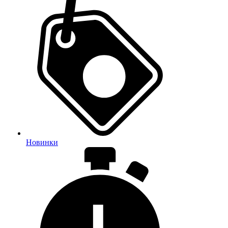
Новинки