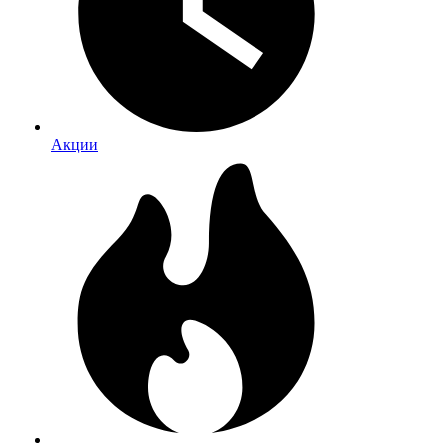
Акции