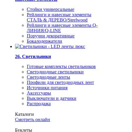
Стойки универсальные
Рейлинги и навесные элементы
СТАЛЬ & ДЕРЕВО/Steelwood
Рейлинги и навесные элементы Q-
ЛИНИЯ/Q-LINE
Поручни декоративные
Бокалодержатели
26. Светильники
Готовые комплекты светильников
Светодиодные светильники
Светодиодные ленты
Профили для светодиодных лент
Источники питания
Аксессуары
Выключатели и датчики
Распродажа
Каталоги
Смотреть онлайн
Буклеты