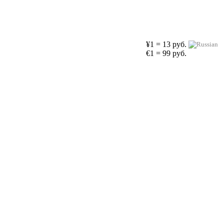
¥1 = 13 руб.
€1 = 99 руб.