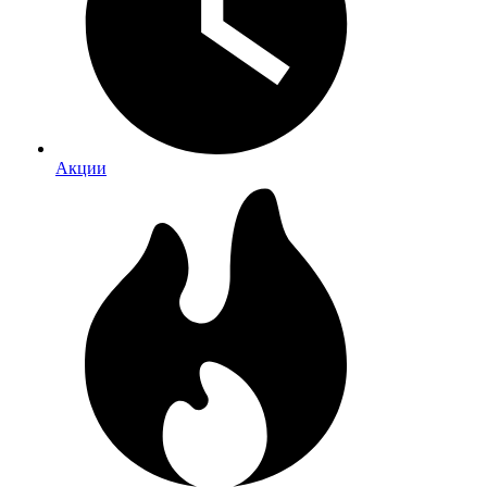
Акции