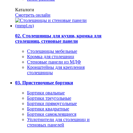
Каталоги
Смотреть онлайн
02. Столешницы для кухни, кромка для
столешниц, стеновые панели
Столешницы мебельные
Кромка для столешниц
Стеновые панели из МДФ
Кронштейны для крепления
столешницы
03. Пристеночные бортики
Бортики овальные
Бортики треугольные
Бортики прямоугольные
Бортики квадратные
Бортики самоклеящиеся
Уплотнители для столешниц и
стеновых панелей