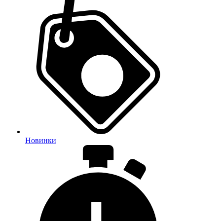
Новинки