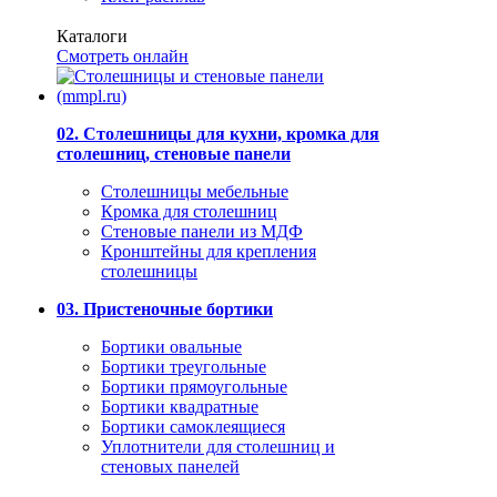
Каталоги
Смотреть онлайн
02. Столешницы для кухни, кромка для
столешниц, стеновые панели
Столешницы мебельные
Кромка для столешниц
Стеновые панели из МДФ
Кронштейны для крепления
столешницы
03. Пристеночные бортики
Бортики овальные
Бортики треугольные
Бортики прямоугольные
Бортики квадратные
Бортики самоклеящиеся
Уплотнители для столешниц и
стеновых панелей