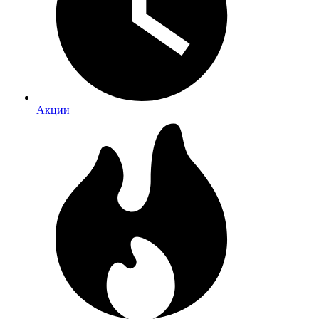
Акции