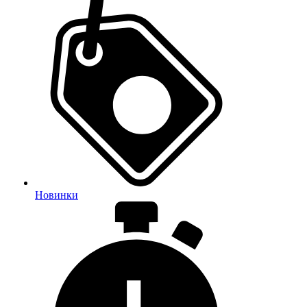
Новинки