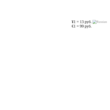
¥1 = 13 руб.
€1 = 99 руб.