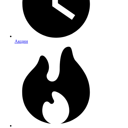
Акции