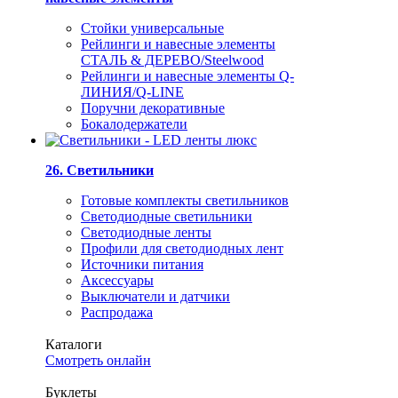
Стойки универсальные
Рейлинги и навесные элементы
СТАЛЬ & ДЕРЕВО/Steelwood
Рейлинги и навесные элементы Q-
ЛИНИЯ/Q-LINE
Поручни декоративные
Бокалодержатели
26. Светильники
Готовые комплекты светильников
Светодиодные светильники
Светодиодные ленты
Профили для светодиодных лент
Источники питания
Аксессуары
Выключатели и датчики
Распродажа
Каталоги
Смотреть онлайн
Буклеты