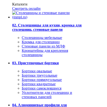
Каталоги
Смотреть онлайн
02. Столешницы для кухни, кромка для
столешниц, стеновые панели
Столешницы мебельные
Кромка для столешниц
Стеновые панели из МДФ
Кронштейны для крепления
столешницы
03. Пристеночные бортики
Бортики овальные
Бортики треугольные
Бортики прямоугольные
Бортики квадратные
Бортики самоклеящиеся
Уплотнители для столешниц и
стеновых панелей
04. Алюминиевые профили для