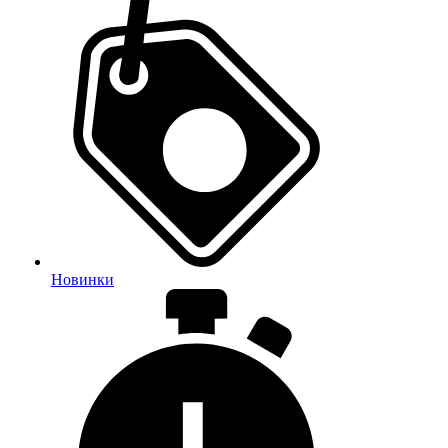
Новинки