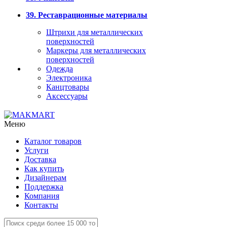
39. Реставрационные материалы
Штрихи для металлических
поверхностей
Маркеры для металлических
поверхностей
Одежда
Электроника
Канцтовары
Аксессуары
Меню
Каталог товаров
Услуги
Доставка
Как купить
Дизайнерам
Поддержка
Компания
Контакты