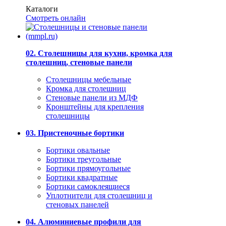
Каталоги
Смотреть онлайн
02. Столешницы для кухни, кромка для
столешниц, стеновые панели
Столешницы мебельные
Кромка для столешниц
Стеновые панели из МДФ
Кронштейны для крепления
столешницы
03. Пристеночные бортики
Бортики овальные
Бортики треугольные
Бортики прямоугольные
Бортики квадратные
Бортики самоклеящиеся
Уплотнители для столешниц и
стеновых панелей
04. Алюминиевые профили для