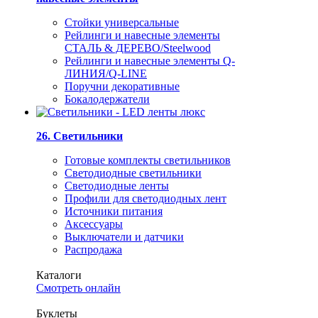
Стойки универсальные
Рейлинги и навесные элементы
СТАЛЬ & ДЕРЕВО/Steelwood
Рейлинги и навесные элементы Q-
ЛИНИЯ/Q-LINE
Поручни декоративные
Бокалодержатели
26. Светильники
Готовые комплекты светильников
Светодиодные светильники
Светодиодные ленты
Профили для светодиодных лент
Источники питания
Аксессуары
Выключатели и датчики
Распродажа
Каталоги
Смотреть онлайн
Буклеты