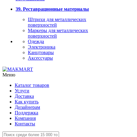
39. Реставрационные материалы
Штрихи для металлических
поверхностей
Маркеры для металлических
поверхностей
Одежда
Электроника
Канцтовары
Аксессуары
Меню
Каталог товаров
Услуги
Доставка
Как купить
Дизайнерам
Поддержка
Компания
Контакты