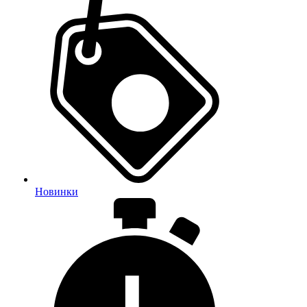
Новинки