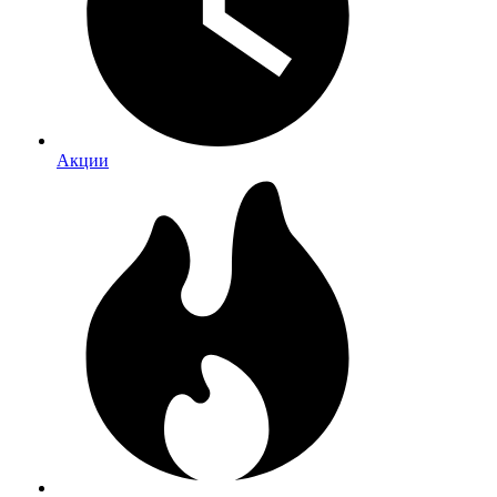
Акции