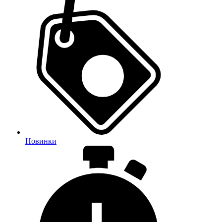
Новинки