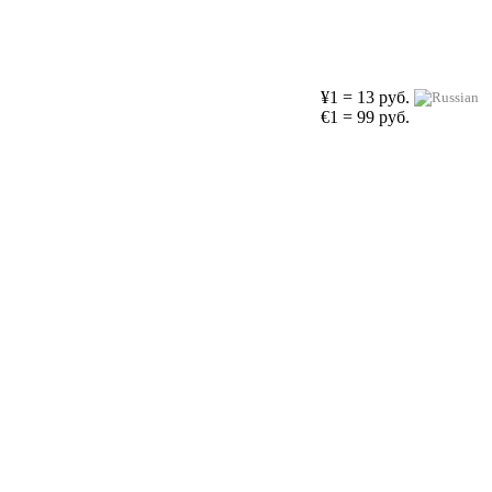
¥1 = 13 руб.
€1 = 99 руб.