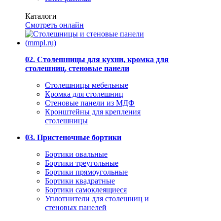
Каталоги
Смотреть онлайн
02. Столешницы для кухни, кромка для
столешниц, стеновые панели
Столешницы мебельные
Кромка для столешниц
Стеновые панели из МДФ
Кронштейны для крепления
столешницы
03. Пристеночные бортики
Бортики овальные
Бортики треугольные
Бортики прямоугольные
Бортики квадратные
Бортики самоклеящиеся
Уплотнители для столешниц и
стеновых панелей