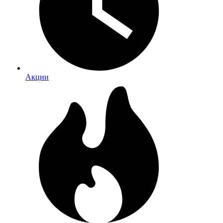
Акции