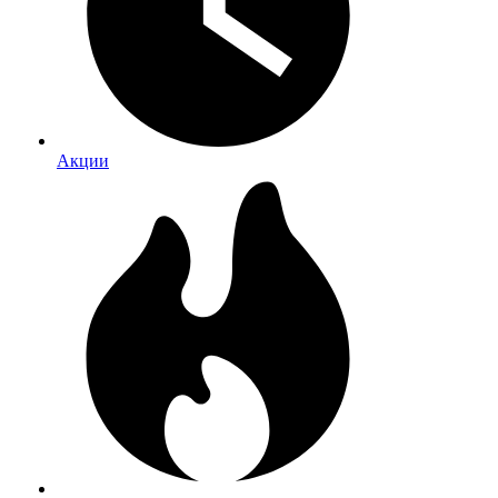
Акции