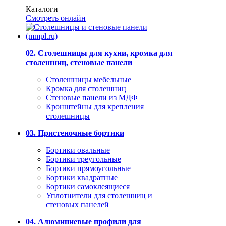
Каталоги
Смотреть онлайн
02. Столешницы для кухни, кромка для
столешниц, стеновые панели
Столешницы мебельные
Кромка для столешниц
Стеновые панели из МДФ
Кронштейны для крепления
столешницы
03. Пристеночные бортики
Бортики овальные
Бортики треугольные
Бортики прямоугольные
Бортики квадратные
Бортики самоклеящиеся
Уплотнители для столешниц и
стеновых панелей
04. Алюминиевые профили для