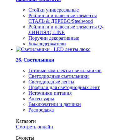
Стойки универсальные
Рейлинги и навесные элементы
СТАЛЬ & ДЕРЕВО/Steelwood
Рейлинги и навесные элементы Q-
ЛИНИЯ/Q-LINE
Поручни декоративные
Бокалодержатели
26. Светильники
Готовые комплекты светильников
Светодиодные светильники
Светодиодные ленты
Профили для светодиодных лент
Источники питания
Аксессуары
Выключатели и датчики
Распродажа
Каталоги
Смотреть онлайн
Буклеты