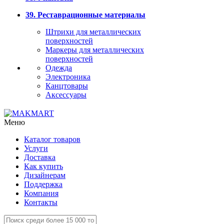
39. Реставрационные материалы
Штрихи для металлических
поверхностей
Маркеры для металлических
поверхностей
Одежда
Электроника
Канцтовары
Аксессуары
Меню
Каталог товаров
Услуги
Доставка
Как купить
Дизайнерам
Поддержка
Компания
Контакты