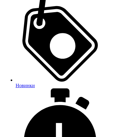
Новинки