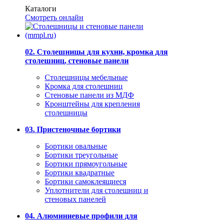
Каталоги
Смотреть онлайн
02. Столешницы для кухни, кромка для
столешниц, стеновые панели
Столешницы мебельные
Кромка для столешниц
Стеновые панели из МДФ
Кронштейны для крепления
столешницы
03. Пристеночные бортики
Бортики овальные
Бортики треугольные
Бортики прямоугольные
Бортики квадратные
Бортики самоклеящиеся
Уплотнители для столешниц и
стеновых панелей
04. Алюминиевые профили для