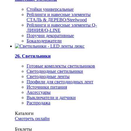
Стойки универсальные
Рейлинги и навесные элементы
СТАЛЬ & ДЕРЕВО/Steelwood
Рейлинги и навесные элементы Q-
ЛИНИЯ/Q-LINE
Поручни декоративные
Бокалодержатели
26. Светильники
Готовые комплекты светильников
Светодиодные светильники
Светодиодные ленты
Профили для светодиодных лент
Источники питания
Аксессуары
Выключатели и датчики
Распродажа
Каталоги
Смотреть онлайн
Буклеты