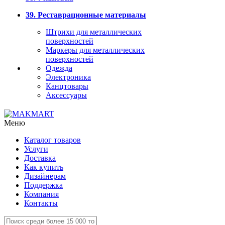
39. Реставрационные материалы
Штрихи для металлических
поверхностей
Маркеры для металлических
поверхностей
Одежда
Электроника
Канцтовары
Аксессуары
Меню
Каталог товаров
Услуги
Доставка
Как купить
Дизайнерам
Поддержка
Компания
Контакты