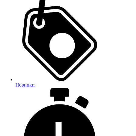
Новинки