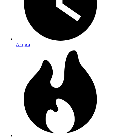
Акции