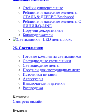
Стойки универсальные
Рейлинги и навесные элементы
СТАЛЬ & ДЕРЕВО/Steelwood
Рейлинги и навесные элементы Q-
ЛИНИЯ/Q-LINE
Поручни декоративные
Бокалодержатели
26. Светильники
Готовые комплекты светильников
Светодиодные светильники
Светодиодные ленты
Профили для светодиодных лент
Источники питания
Аксессуары
Выключатели и датчики
Распродажа
Каталоги
Смотреть онлайн
Буклеты