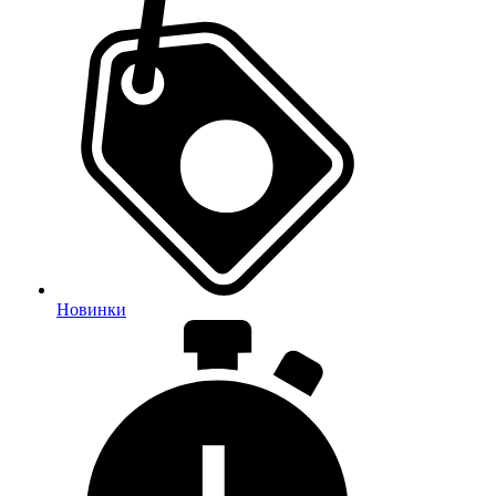
Новинки