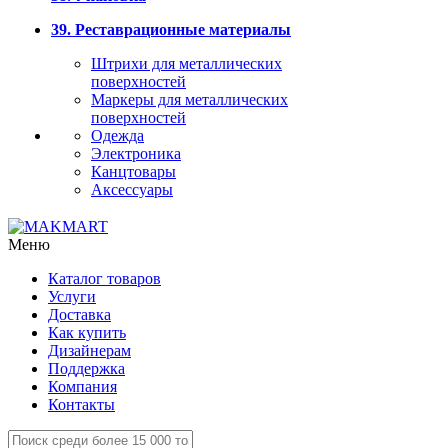
39. Реставрационные материалы
Штрихи для металлических
поверхностей
Маркеры для металлических
поверхностей
Одежда
Электроника
Канцтовары
Аксессуары
Меню
Каталог товаров
Услуги
Доставка
Как купить
Дизайнерам
Поддержка
Компания
Контакты