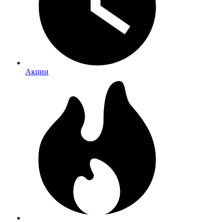
Акции