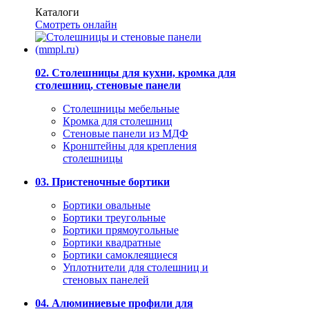
Каталоги
Смотреть онлайн
02. Столешницы для кухни, кромка для
столешниц, стеновые панели
Столешницы мебельные
Кромка для столешниц
Стеновые панели из МДФ
Кронштейны для крепления
столешницы
03. Пристеночные бортики
Бортики овальные
Бортики треугольные
Бортики прямоугольные
Бортики квадратные
Бортики самоклеящиеся
Уплотнители для столешниц и
стеновых панелей
04. Алюминиевые профили для