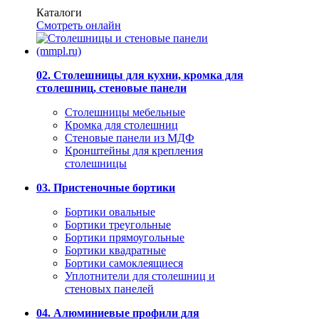
Каталоги
Смотреть онлайн
02. Столешницы для кухни, кромка для
столешниц, стеновые панели
Столешницы мебельные
Кромка для столешниц
Стеновые панели из МДФ
Кронштейны для крепления
столешницы
03. Пристеночные бортики
Бортики овальные
Бортики треугольные
Бортики прямоугольные
Бортики квадратные
Бортики самоклеящиеся
Уплотнители для столешниц и
стеновых панелей
04. Алюминиевые профили для