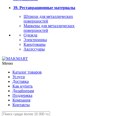
39. Реставрационные материалы
Штрихи для металлических
поверхностей
Маркеры для металлических
поверхностей
Одежда
Электроника
Канцтовары
Аксессуары
Меню
Каталог товаров
Услуги
Доставка
Как купить
Дизайнерам
Поддержка
Компания
Контакты