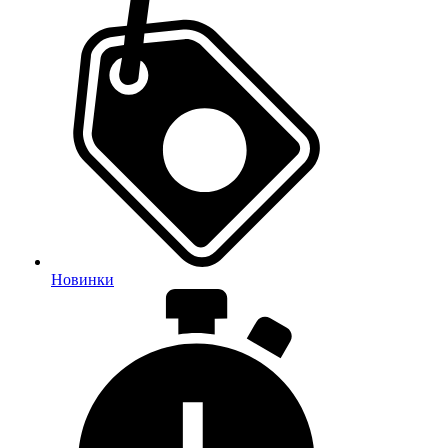
Новинки