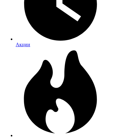
Акции