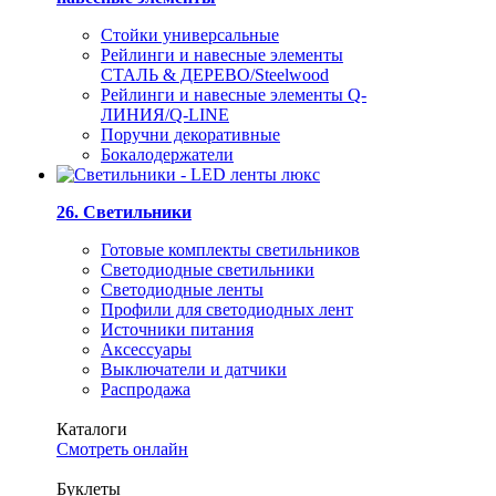
Стойки универсальные
Рейлинги и навесные элементы
СТАЛЬ & ДЕРЕВО/Steelwood
Рейлинги и навесные элементы Q-
ЛИНИЯ/Q-LINE
Поручни декоративные
Бокалодержатели
26. Светильники
Готовые комплекты светильников
Светодиодные светильники
Светодиодные ленты
Профили для светодиодных лент
Источники питания
Аксессуары
Выключатели и датчики
Распродажа
Каталоги
Смотреть онлайн
Буклеты