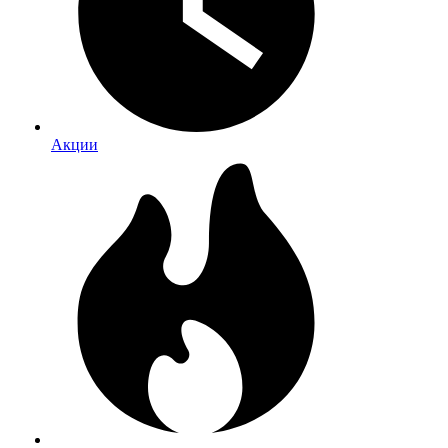
Акции