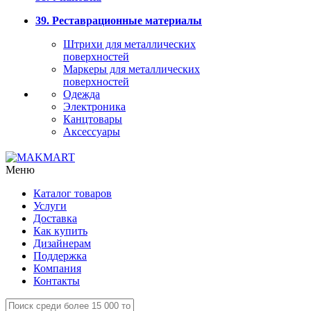
39. Реставрационные материалы
Штрихи для металлических
поверхностей
Маркеры для металлических
поверхностей
Одежда
Электроника
Канцтовары
Аксессуары
Меню
Каталог товаров
Услуги
Доставка
Как купить
Дизайнерам
Поддержка
Компания
Контакты