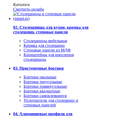
Каталоги
Смотреть онлайн
02. Столешницы для кухни, кромка для
столешниц, стеновые панели
Столешницы мебельные
Кромка для столешниц
Стеновые панели из МДФ
Кронштейны для крепления
столешницы
03. Пристеночные бортики
Бортики овальные
Бортики треугольные
Бортики прямоугольные
Бортики квадратные
Бортики самоклеящиеся
Уплотнители для столешниц и
стеновых панелей
04. Алюминиевые профили для