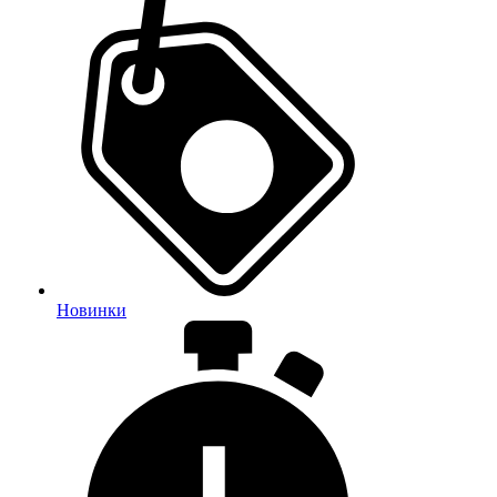
Новинки