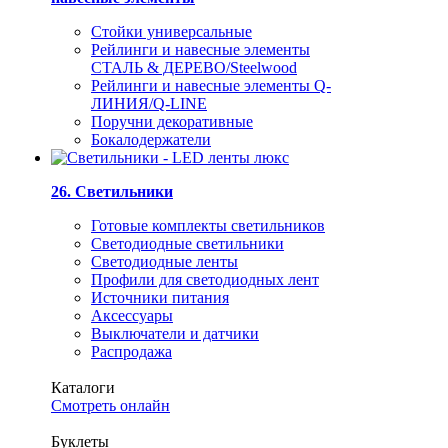
Стойки универсальные
Рейлинги и навесные элементы
СТАЛЬ & ДЕРЕВО/Steelwood
Рейлинги и навесные элементы Q-
ЛИНИЯ/Q-LINE
Поручни декоративные
Бокалодержатели
26. Светильники
Готовые комплекты светильников
Светодиодные светильники
Светодиодные ленты
Профили для светодиодных лент
Источники питания
Аксессуары
Выключатели и датчики
Распродажа
Каталоги
Смотреть онлайн
Буклеты