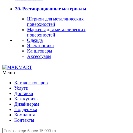
39. Реставрационные материалы
Штрихи для металлических
поверхностей
Маркеры для металлических
поверхностей
Одежда
Электроника
Канцтовары
Аксессуары
Меню
Каталог товаров
Услуги
Доставка
Как купить
Дизайнерам
Поддержка
Компания
Контакты