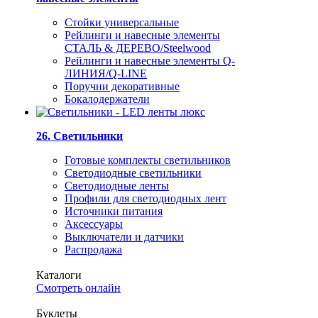
Стойки универсальные
Рейлинги и навесные элементы
СТАЛЬ & ДЕРЕВО/Steelwood
Рейлинги и навесные элементы Q-
ЛИНИЯ/Q-LINE
Поручни декоративные
Бокалодержатели
26. Светильники
Готовые комплекты светильников
Светодиодные светильники
Светодиодные ленты
Профили для светодиодных лент
Источники питания
Аксессуары
Выключатели и датчики
Распродажа
Каталоги
Смотреть онлайн
Буклеты