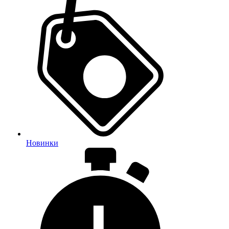
Новинки