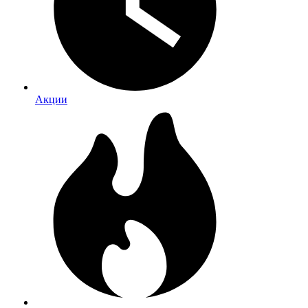
Акции