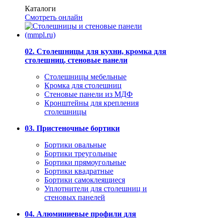
Каталоги
Смотреть онлайн
02. Столешницы для кухни, кромка для
столешниц, стеновые панели
Столешницы мебельные
Кромка для столешниц
Стеновые панели из МДФ
Кронштейны для крепления
столешницы
03. Пристеночные бортики
Бортики овальные
Бортики треугольные
Бортики прямоугольные
Бортики квадратные
Бортики самоклеящиеся
Уплотнители для столешниц и
стеновых панелей
04. Алюминиевые профили для