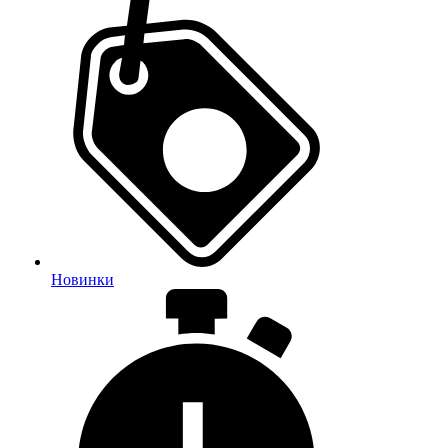
Новинки