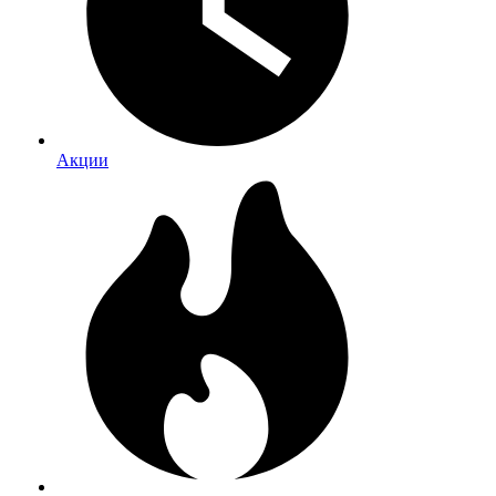
Акции