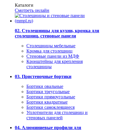
Каталоги
Смотреть онлайн
02. Столешницы для кухни, кромка для
столешниц, стеновые панели
Столешницы мебельные
Кромка для столешниц
Стеновые панели из МДФ
Кронштейны для крепления
столешницы
03. Пристеночные бортики
Бортики овальные
Бортики треугольные
Бортики прямоугольные
Бортики квадратные
Бортики самоклеящиеся
Уплотнители для столешниц и
стеновых панелей
04. Алюминиевые профили для