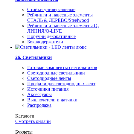
Стойки универсальные
Рейлинги и навесные элементы
СТАЛЬ & ДЕРЕВО/Steelwood
Рейлинги и навесные элементы Q-
ЛИНИЯ/Q-LINE
Поручни декоративные
Бокалодержатели
26. Светильники
Готовые комплекты светильников
Светодиодные светильники
Светодиодные ленты
Профили для светодиодных лент
Источники питания
Аксессуары
Выключатели и датчики
Распродажа
Каталоги
Смотреть онлайн
Буклеты