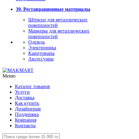
39. Реставрационные материалы
Штрихи для металлических
поверхностей
Маркеры для металлических
поверхностей
Одежда
Электроника
Канцтовары
Аксессуары
Меню
Каталог товаров
Услуги
Доставка
Как купить
Дизайнерам
Поддержка
Компания
Контакты