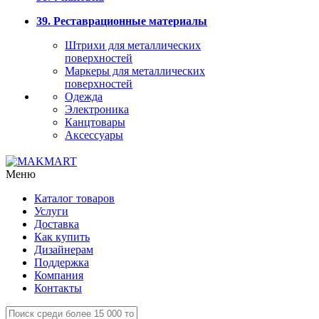
39. Реставрационные материалы
Штрихи для металлических
поверхностей
Маркеры для металлических
поверхностей
Одежда
Электроника
Канцтовары
Аксессуары
Меню
Каталог товаров
Услуги
Доставка
Как купить
Дизайнерам
Поддержка
Компания
Контакты