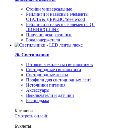
Стойки универсальные
Рейлинги и навесные элементы
СТАЛЬ & ДЕРЕВО/Steelwood
Рейлинги и навесные элементы Q-
ЛИНИЯ/Q-LINE
Поручни декоративные
Бокалодержатели
26. Светильники
Готовые комплекты светильников
Светодиодные светильники
Светодиодные ленты
Профили для светодиодных лент
Источники питания
Аксессуары
Выключатели и датчики
Распродажа
Каталоги
Смотреть онлайн
Буклеты