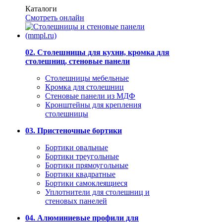
Каталоги
Смотреть онлайн
02. Столешницы для кухни, кромка для
столешниц, стеновые панели
Столешницы мебельные
Кромка для столешниц
Стеновые панели из МДФ
Кронштейны для крепления
столешницы
03. Пристеночные бортики
Бортики овальные
Бортики треугольные
Бортики прямоугольные
Бортики квадратные
Бортики самоклеящиеся
Уплотнители для столешниц и
стеновых панелей
04. Алюминиевые профили для