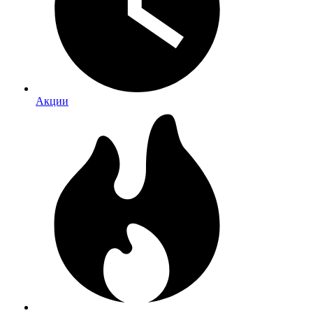
Акции