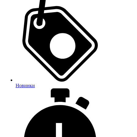
Новинки