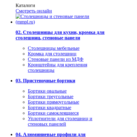
Каталоги
Смотреть онлайн
02. Столешницы для кухни, кромка для
столешниц, стеновые панели
Столешницы мебельные
Кромка для столешниц
Стеновые панели из МДФ
Кронштейны для крепления
столешницы
03. Пристеночные бортики
Бортики овальные
Бортики треугольные
Бортики прямоугольные
Бортики квадратные
Бортики самоклеящиеся
Уплотнители для столешниц и
стеновых панелей
04. Алюминиевые профили для