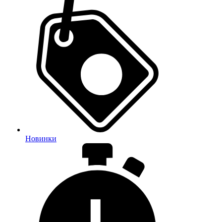
Новинки