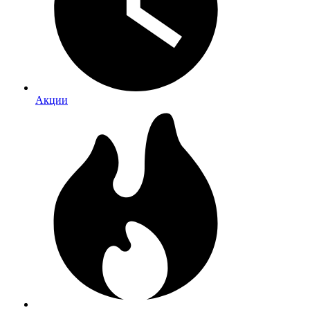
Акции