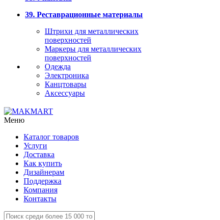
39. Реставрационные материалы
Штрихи для металлических
поверхностей
Маркеры для металлических
поверхностей
Одежда
Электроника
Канцтовары
Аксессуары
Меню
Каталог товаров
Услуги
Доставка
Как купить
Дизайнерам
Поддержка
Компания
Контакты