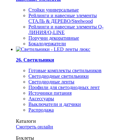
Стойки универсальные
Рейлинги и навесные элементы
СТАЛЬ & ДЕРЕВО/Steelwood
Рейлинги и навесные элементы Q-
ЛИНИЯ/Q-LINE
Поручни декоративные
Бокалодержатели
26. Светильники
Готовые комплекты светильников
Светодиодные светильники
Светодиодные ленты
Профили для светодиодных лент
Источники питания
Аксессуары
Выключатели и датчики
Распродажа
Каталоги
Смотреть онлайн
Буклеты