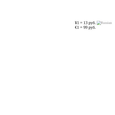
¥1 = 13 руб.
€1 = 99 руб.