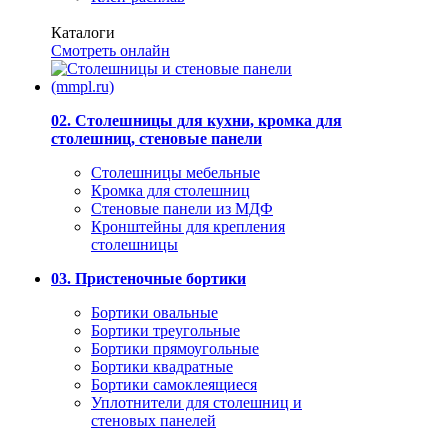
Каталоги
Смотреть онлайн
02. Столешницы для кухни, кромка для
столешниц, стеновые панели
Столешницы мебельные
Кромка для столешниц
Стеновые панели из МДФ
Кронштейны для крепления
столешницы
03. Пристеночные бортики
Бортики овальные
Бортики треугольные
Бортики прямоугольные
Бортики квадратные
Бортики самоклеящиеся
Уплотнители для столешниц и
стеновых панелей