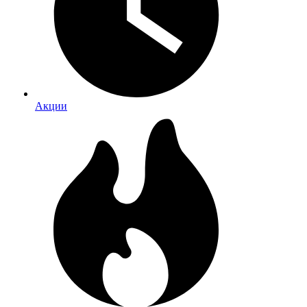
Акции