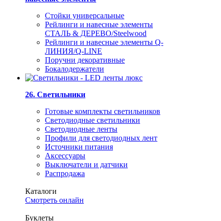
Стойки универсальные
Рейлинги и навесные элементы
СТАЛЬ & ДЕРЕВО/Steelwood
Рейлинги и навесные элементы Q-
ЛИНИЯ/Q-LINE
Поручни декоративные
Бокалодержатели
26. Светильники
Готовые комплекты светильников
Светодиодные светильники
Светодиодные ленты
Профили для светодиодных лент
Источники питания
Аксессуары
Выключатели и датчики
Распродажа
Каталоги
Смотреть онлайн
Буклеты