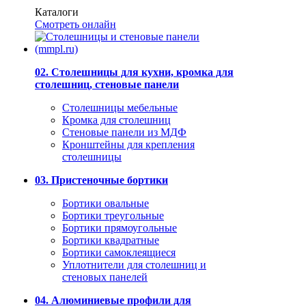
Каталоги
Смотреть онлайн
02. Столешницы для кухни, кромка для
столешниц, стеновые панели
Столешницы мебельные
Кромка для столешниц
Стеновые панели из МДФ
Кронштейны для крепления
столешницы
03. Пристеночные бортики
Бортики овальные
Бортики треугольные
Бортики прямоугольные
Бортики квадратные
Бортики самоклеящиеся
Уплотнители для столешниц и
стеновых панелей
04. Алюминиевые профили для