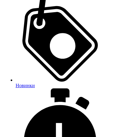
Новинки