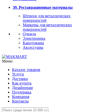
39. Реставрационные материалы
Штрихи для металлических
поверхностей
Маркеры для металлических
поверхностей
Одежда
Электроника
Канцтовары
Аксессуары
Меню
Каталог товаров
Услуги
Доставка
Как купить
Дизайнерам
Поддержка
Компания
Контакты