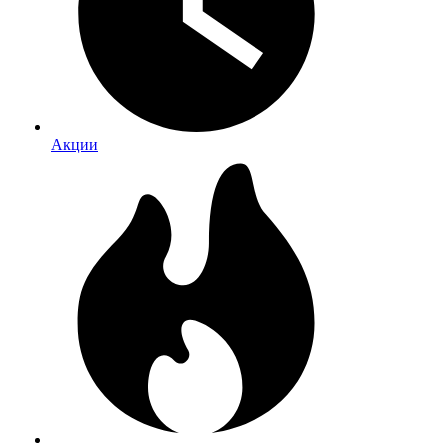
Акции