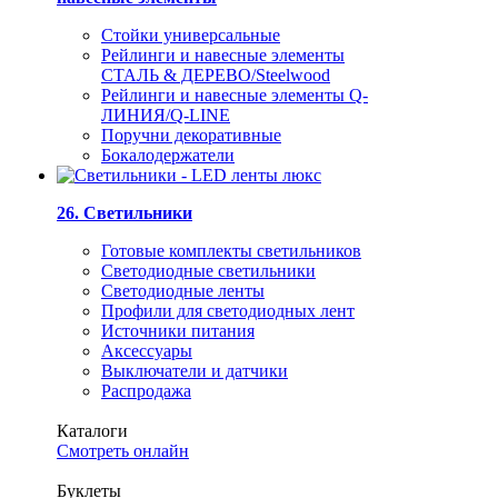
Стойки универсальные
Рейлинги и навесные элементы
СТАЛЬ & ДЕРЕВО/Steelwood
Рейлинги и навесные элементы Q-
ЛИНИЯ/Q-LINE
Поручни декоративные
Бокалодержатели
26. Светильники
Готовые комплекты светильников
Светодиодные светильники
Светодиодные ленты
Профили для светодиодных лент
Источники питания
Аксессуары
Выключатели и датчики
Распродажа
Каталоги
Смотреть онлайн
Буклеты