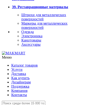
39. Реставрационные материалы
Штрихи для металлических
поверхностей
Маркеры для металлических
поверхностей
Одежда
Электроника
Канцтовары
Аксессуары
Меню
Каталог товаров
Услуги
Доставка
Как купить
Дизайнерам
Поддержка
Компания
Контакты