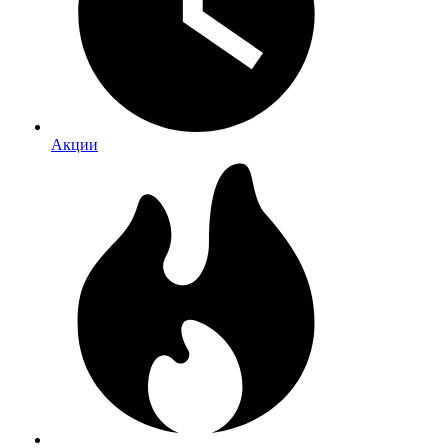
Акции