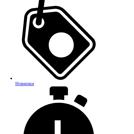
Новинки