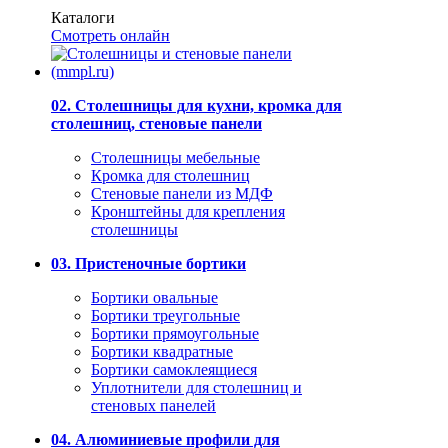
Каталоги
Смотреть онлайн
02. Столешницы для кухни, кромка для
столешниц, стеновые панели
Столешницы мебельные
Кромка для столешниц
Стеновые панели из МДФ
Кронштейны для крепления
столешницы
03. Пристеночные бортики
Бортики овальные
Бортики треугольные
Бортики прямоугольные
Бортики квадратные
Бортики самоклеящиеся
Уплотнители для столешниц и
стеновых панелей
04. Алюминиевые профили для