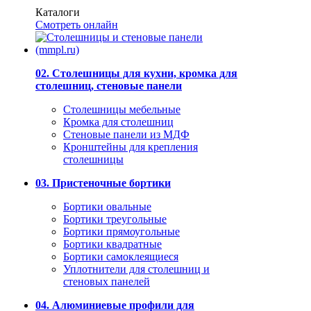
Каталоги
Смотреть онлайн
02. Столешницы для кухни, кромка для
столешниц, стеновые панели
Столешницы мебельные
Кромка для столешниц
Стеновые панели из МДФ
Кронштейны для крепления
столешницы
03. Пристеночные бортики
Бортики овальные
Бортики треугольные
Бортики прямоугольные
Бортики квадратные
Бортики самоклеящиеся
Уплотнители для столешниц и
стеновых панелей
04. Алюминиевые профили для