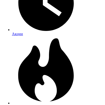
Акции