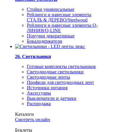
Стойки универсальные
Рейлинги и навесные элементы
СТАЛЬ & ДЕРЕВО/Steelwood
Рейлинги и навесные элементы Q-
ЛИНИЯ/Q-LINE
Поручни декоративные
Бокалодержатели
26. Светильники
Готовые комплекты светильников
Светодиодные светильники
Светодиодные ленты
Профили для светодиодных лент
Источники питания
Аксессуары
Выключатели и датчики
Распродажа
Каталоги
Смотреть онлайн
Буклеты