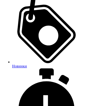
Новинки