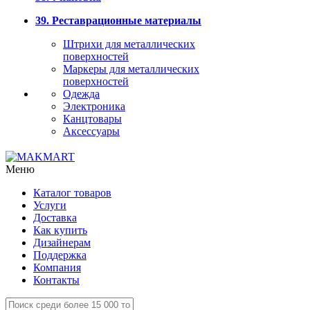
39. Реставрационные материалы
Штрихи для металлических
поверхностей
Маркеры для металлических
поверхностей
Одежда
Электроника
Канцтовары
Аксессуары
Меню
Каталог товаров
Услуги
Доставка
Как купить
Дизайнерам
Поддержка
Компания
Контакты