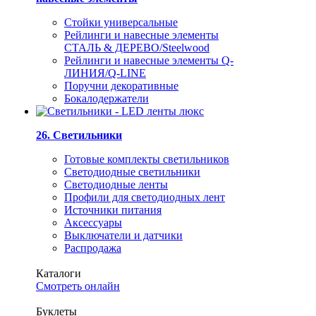
Стойки универсальные
Рейлинги и навесные элементы
СТАЛЬ & ДЕРЕВО/Steelwood
Рейлинги и навесные элементы Q-
ЛИНИЯ/Q-LINE
Поручни декоративные
Бокалодержатели
26. Светильники
Готовые комплекты светильников
Светодиодные светильники
Светодиодные ленты
Профили для светодиодных лент
Источники питания
Аксессуары
Выключатели и датчики
Распродажа
Каталоги
Смотреть онлайн
Буклеты