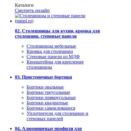
Каталоги
Смотреть онлайн
02. Столешницы для кухни, кромка для
столешниц, стеновые панели
Столешницы мебельные
Кромка для столешниц
Стеновые панели из МДФ
Кронштейны для крепления
столешницы
03. Пристеночные бортики
Бортики овальные
Бортики треугольные
Бортики прямоугольные
Бортики квадратные
Бортики самоклеящиеся
Уплотнители для столешниц и
стеновых панелей
04. Алюминиевые профили для