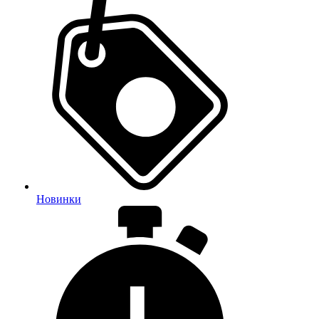
Новинки