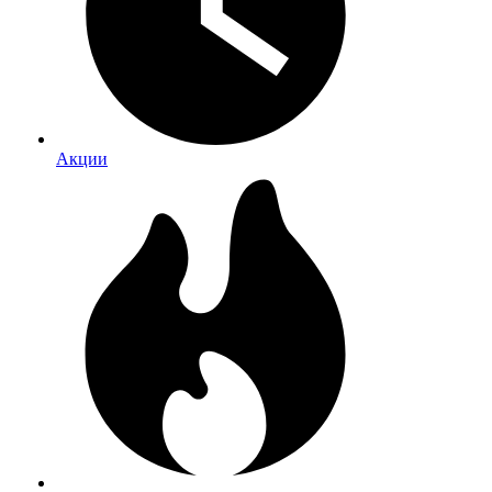
Акции