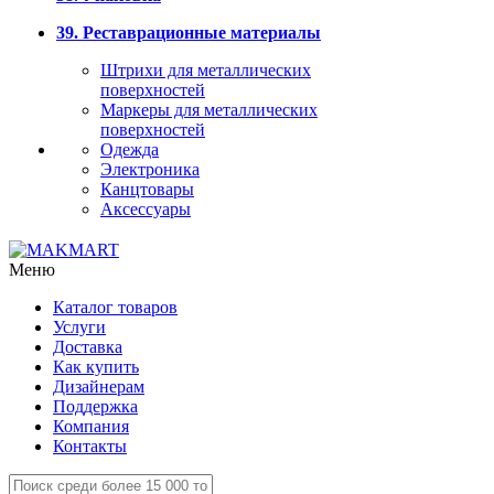
39. Реставрационные материалы
Штрихи для металлических
поверхностей
Маркеры для металлических
поверхностей
Одежда
Электроника
Канцтовары
Аксессуары
Меню
Каталог товаров
Услуги
Доставка
Как купить
Дизайнерам
Поддержка
Компания
Контакты