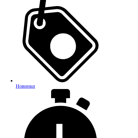
Новинки