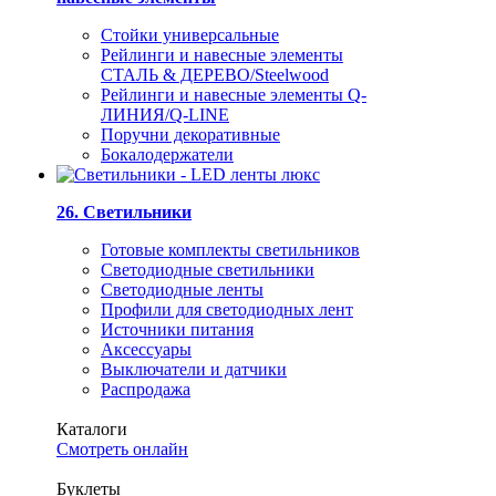
Стойки универсальные
Рейлинги и навесные элементы
СТАЛЬ & ДЕРЕВО/Steelwood
Рейлинги и навесные элементы Q-
ЛИНИЯ/Q-LINE
Поручни декоративные
Бокалодержатели
26. Светильники
Готовые комплекты светильников
Светодиодные светильники
Светодиодные ленты
Профили для светодиодных лент
Источники питания
Аксессуары
Выключатели и датчики
Распродажа
Каталоги
Смотреть онлайн
Буклеты