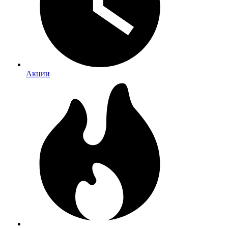
Акции