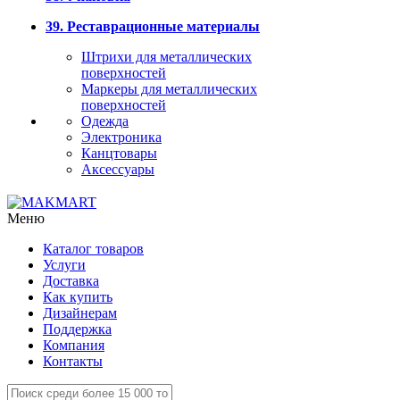
39. Реставрационные материалы
Штрихи для металлических
поверхностей
Маркеры для металлических
поверхностей
Одежда
Электроника
Канцтовары
Аксессуары
Меню
Каталог товаров
Услуги
Доставка
Как купить
Дизайнерам
Поддержка
Компания
Контакты