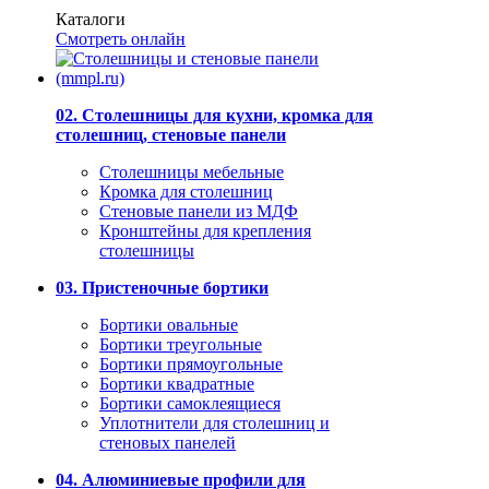
Каталоги
Смотреть онлайн
02. Столешницы для кухни, кромка для
столешниц, стеновые панели
Столешницы мебельные
Кромка для столешниц
Стеновые панели из МДФ
Кронштейны для крепления
столешницы
03. Пристеночные бортики
Бортики овальные
Бортики треугольные
Бортики прямоугольные
Бортики квадратные
Бортики самоклеящиеся
Уплотнители для столешниц и
стеновых панелей
04. Алюминиевые профили для