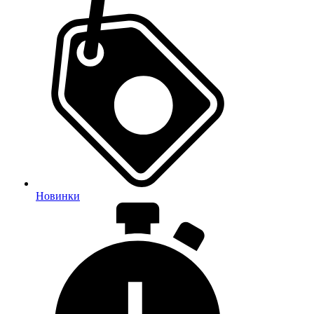
Новинки