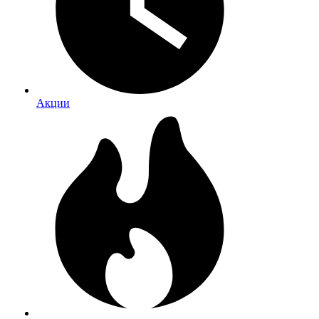
Акции