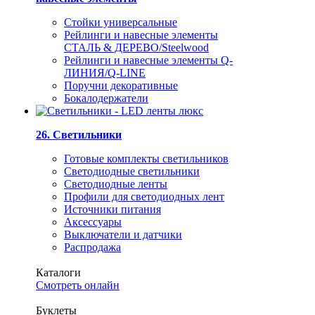
Стойки универсальные
Рейлинги и навесные элементы
СТАЛЬ & ДЕРЕВО/Steelwood
Рейлинги и навесные элементы Q-
ЛИНИЯ/Q-LINE
Поручни декоративные
Бокалодержатели
26. Светильники
Готовые комплекты светильников
Светодиодные светильники
Светодиодные ленты
Профили для светодиодных лент
Источники питания
Аксессуары
Выключатели и датчики
Распродажа
Каталоги
Смотреть онлайн
Буклеты