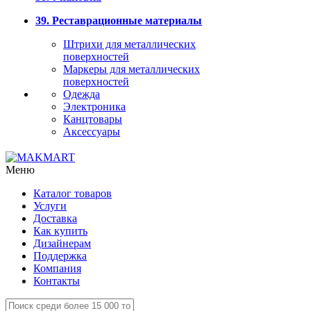
39. Реставрационные материалы
Штрихи для металлических
поверхностей
Маркеры для металлических
поверхностей
Одежда
Электроника
Канцтовары
Аксессуары
Меню
Каталог товаров
Услуги
Доставка
Как купить
Дизайнерам
Поддержка
Компания
Контакты