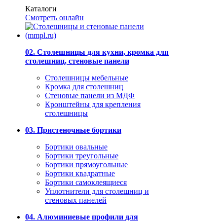
Каталоги
Смотреть онлайн
02. Столешницы для кухни, кромка для
столешниц, стеновые панели
Столешницы мебельные
Кромка для столешниц
Стеновые панели из МДФ
Кронштейны для крепления
столешницы
03. Пристеночные бортики
Бортики овальные
Бортики треугольные
Бортики прямоугольные
Бортики квадратные
Бортики самоклеящиеся
Уплотнители для столешниц и
стеновых панелей
04. Алюминиевые профили для