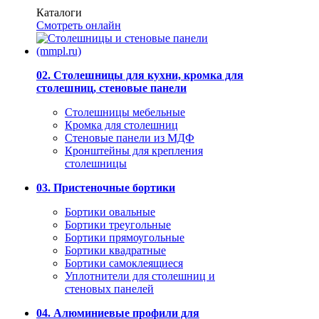
Каталоги
Смотреть онлайн
02. Столешницы для кухни, кромка для
столешниц, стеновые панели
Столешницы мебельные
Кромка для столешниц
Стеновые панели из МДФ
Кронштейны для крепления
столешницы
03. Пристеночные бортики
Бортики овальные
Бортики треугольные
Бортики прямоугольные
Бортики квадратные
Бортики самоклеящиеся
Уплотнители для столешниц и
стеновых панелей
04. Алюминиевые профили для