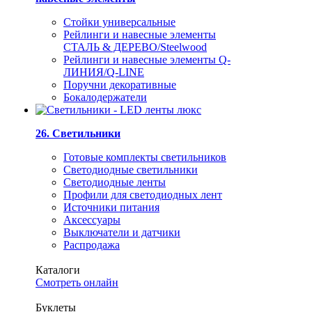
Стойки универсальные
Рейлинги и навесные элементы
СТАЛЬ & ДЕРЕВО/Steelwood
Рейлинги и навесные элементы Q-
ЛИНИЯ/Q-LINE
Поручни декоративные
Бокалодержатели
26. Светильники
Готовые комплекты светильников
Светодиодные светильники
Светодиодные ленты
Профили для светодиодных лент
Источники питания
Аксессуары
Выключатели и датчики
Распродажа
Каталоги
Смотреть онлайн
Буклеты