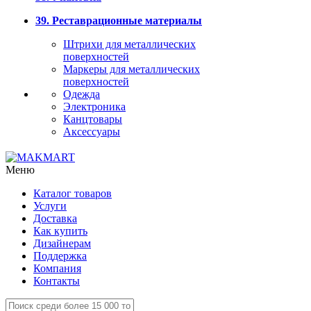
39. Реставрационные материалы
Штрихи для металлических
поверхностей
Маркеры для металлических
поверхностей
Одежда
Электроника
Канцтовары
Аксессуары
Меню
Каталог товаров
Услуги
Доставка
Как купить
Дизайнерам
Поддержка
Компания
Контакты