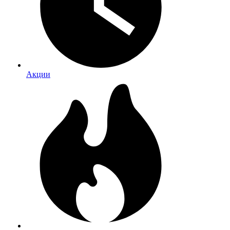
Акции