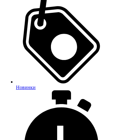
Новинки