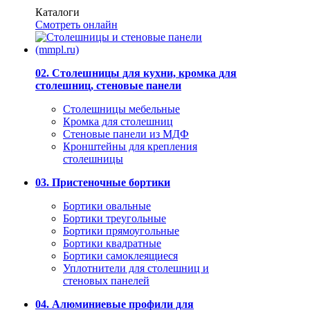
Каталоги
Смотреть онлайн
02. Столешницы для кухни, кромка для
столешниц, стеновые панели
Столешницы мебельные
Кромка для столешниц
Стеновые панели из МДФ
Кронштейны для крепления
столешницы
03. Пристеночные бортики
Бортики овальные
Бортики треугольные
Бортики прямоугольные
Бортики квадратные
Бортики самоклеящиеся
Уплотнители для столешниц и
стеновых панелей
04. Алюминиевые профили для