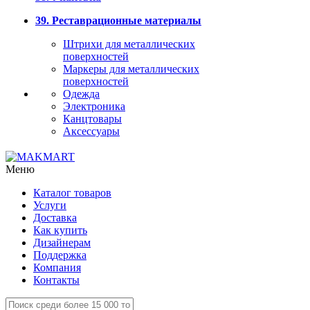
39. Реставрационные материалы
Штрихи для металлических
поверхностей
Маркеры для металлических
поверхностей
Одежда
Электроника
Канцтовары
Аксессуары
Меню
Каталог товаров
Услуги
Доставка
Как купить
Дизайнерам
Поддержка
Компания
Контакты