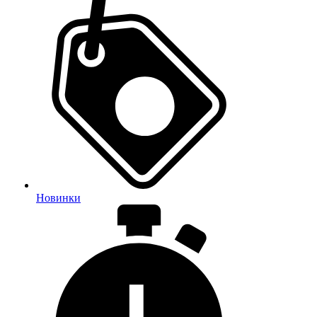
Новинки