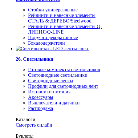
Стойки универсальные
Рейлинги и навесные элементы
СТАЛЬ & ДЕРЕВО/Steelwood
Рейлинги и навесные элементы Q-
ЛИНИЯ/Q-LINE
Поручни декоративные
Бокалодержатели
26. Светильники
Готовые комплекты светильников
Светодиодные светильники
Светодиодные ленты
Профили для светодиодных лент
Источники питания
Аксессуары
Выключатели и датчики
Распродажа
Каталоги
Смотреть онлайн
Буклеты