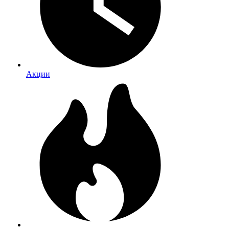
Акции