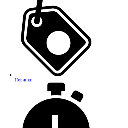
Новинки