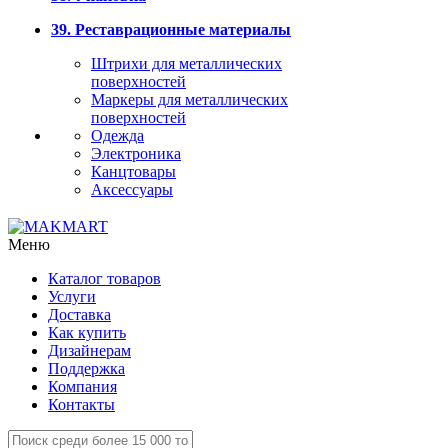
39. Реставрационные материалы
Штрихи для металлических
поверхностей
Маркеры для металлических
поверхностей
Одежда
Электроника
Канцтовары
Аксессуары
Меню
Каталог товаров
Услуги
Доставка
Как купить
Дизайнерам
Поддержка
Компания
Контакты