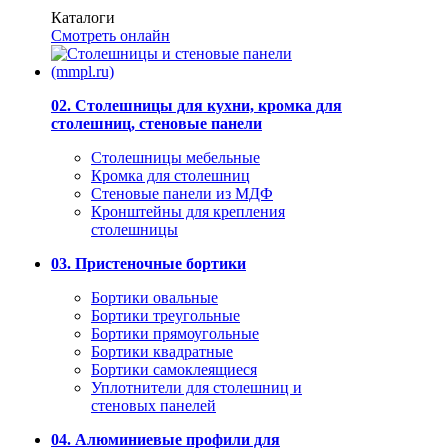
Каталоги
Смотреть онлайн
02. Столешницы для кухни, кромка для
столешниц, стеновые панели
Столешницы мебельные
Кромка для столешниц
Стеновые панели из МДФ
Кронштейны для крепления
столешницы
03. Пристеночные бортики
Бортики овальные
Бортики треугольные
Бортики прямоугольные
Бортики квадратные
Бортики самоклеящиеся
Уплотнители для столешниц и
стеновых панелей
04. Алюминиевые профили для