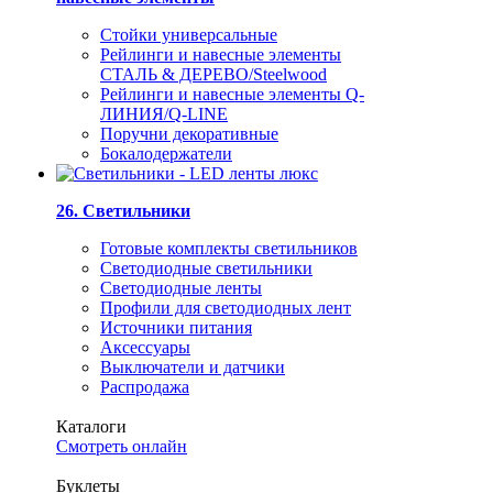
Стойки универсальные
Рейлинги и навесные элементы
СТАЛЬ & ДЕРЕВО/Steelwood
Рейлинги и навесные элементы Q-
ЛИНИЯ/Q-LINE
Поручни декоративные
Бокалодержатели
26. Светильники
Готовые комплекты светильников
Светодиодные светильники
Светодиодные ленты
Профили для светодиодных лент
Источники питания
Аксессуары
Выключатели и датчики
Распродажа
Каталоги
Смотреть онлайн
Буклеты