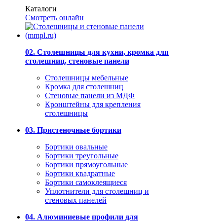
Каталоги
Смотреть онлайн
02. Столешницы для кухни, кромка для
столешниц, стеновые панели
Столешницы мебельные
Кромка для столешниц
Стеновые панели из МДФ
Кронштейны для крепления
столешницы
03. Пристеночные бортики
Бортики овальные
Бортики треугольные
Бортики прямоугольные
Бортики квадратные
Бортики самоклеящиеся
Уплотнители для столешниц и
стеновых панелей
04. Алюминиевые профили для