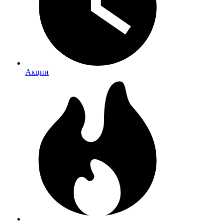
Акции