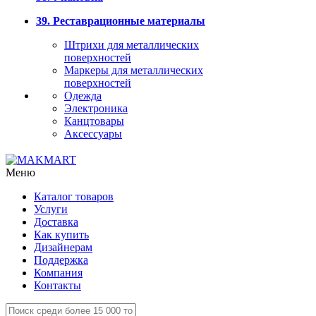
39. Реставрационные материалы
Штрихи для металлических
поверхностей
Маркеры для металлических
поверхностей
Одежда
Электроника
Канцтовары
Аксессуары
Меню
Каталог товаров
Услуги
Доставка
Как купить
Дизайнерам
Поддержка
Компания
Контакты