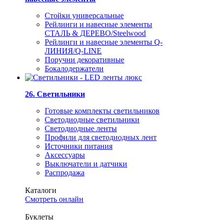
Стойки универсальные
Рейлинги и навесные элементы
СТАЛЬ & ДЕРЕВО/Steelwood
Рейлинги и навесные элементы Q-
ЛИНИЯ/Q-LINE
Поручни декоративные
Бокалодержатели
26. Светильники
Готовые комплекты светильников
Светодиодные светильники
Светодиодные ленты
Профили для светодиодных лент
Источники питания
Аксессуары
Выключатели и датчики
Распродажа
Каталоги
Смотреть онлайн
Буклеты