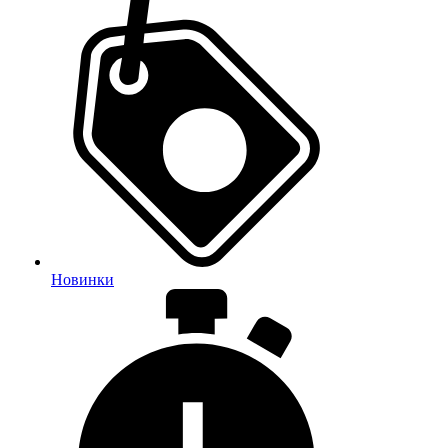
Новинки