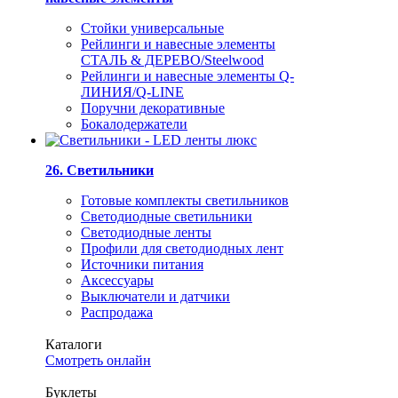
Стойки универсальные
Рейлинги и навесные элементы
СТАЛЬ & ДЕРЕВО/Steelwood
Рейлинги и навесные элементы Q-
ЛИНИЯ/Q-LINE
Поручни декоративные
Бокалодержатели
26. Светильники
Готовые комплекты светильников
Светодиодные светильники
Светодиодные ленты
Профили для светодиодных лент
Источники питания
Аксессуары
Выключатели и датчики
Распродажа
Каталоги
Смотреть онлайн
Буклеты