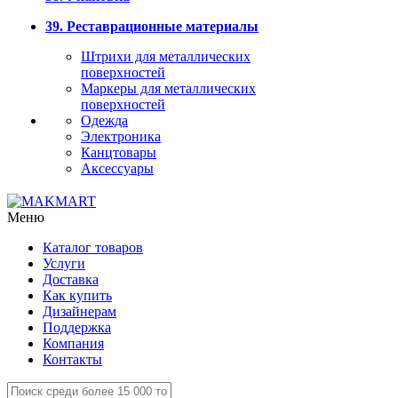
39. Реставрационные материалы
Штрихи для металлических
поверхностей
Маркеры для металлических
поверхностей
Одежда
Электроника
Канцтовары
Аксессуары
Меню
Каталог товаров
Услуги
Доставка
Как купить
Дизайнерам
Поддержка
Компания
Контакты