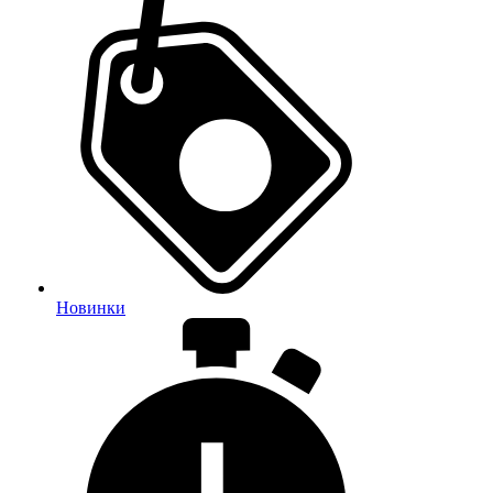
Новинки