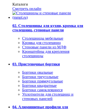
Каталоги
Смотреть онлайн
02. Столешницы для кухни, кромка для
столешниц, стеновые панели
Столешницы мебельные
Кромка для столешниц
Стеновые панели из МДФ
Кронштейны для крепления
столешницы
03. Пристеночные бортики
Бортики овальные
Бортики треугольные
Бортики прямоугольные
Бортики квадратные
Бортики самоклеящиеся
Уплотнители для столешниц и
стеновых панелей
04. Алюминиевые профили для