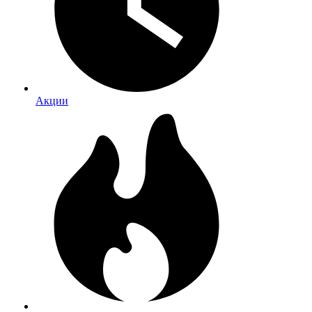
Акции