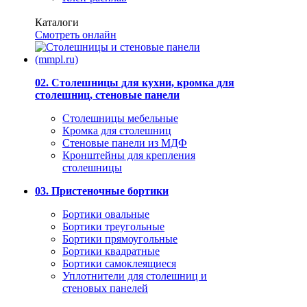
Каталоги
Смотреть онлайн
02. Столешницы для кухни, кромка для
столешниц, стеновые панели
Столешницы мебельные
Кромка для столешниц
Стеновые панели из МДФ
Кронштейны для крепления
столешницы
03. Пристеночные бортики
Бортики овальные
Бортики треугольные
Бортики прямоугольные
Бортики квадратные
Бортики самоклеящиеся
Уплотнители для столешниц и
стеновых панелей