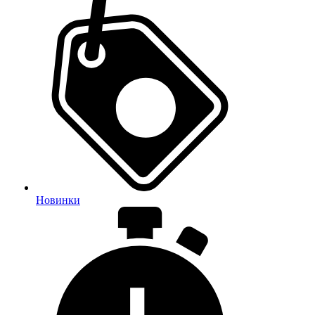
Новинки