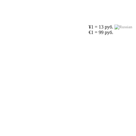
¥1 = 13 руб.
€1 = 99 руб.