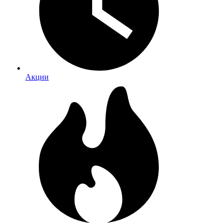
Акции