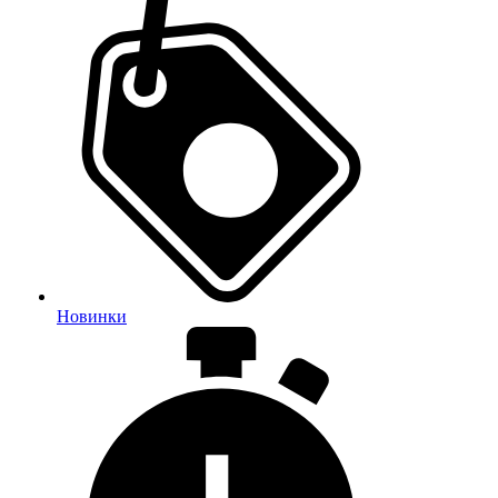
Новинки