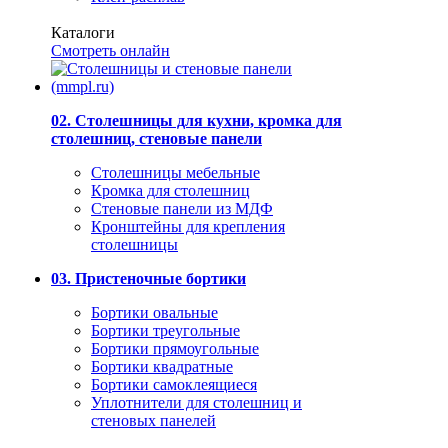
Каталоги
Смотреть онлайн
02. Столешницы для кухни, кромка для
столешниц, стеновые панели
Столешницы мебельные
Кромка для столешниц
Стеновые панели из МДФ
Кронштейны для крепления
столешницы
03. Пристеночные бортики
Бортики овальные
Бортики треугольные
Бортики прямоугольные
Бортики квадратные
Бортики самоклеящиеся
Уплотнители для столешниц и
стеновых панелей