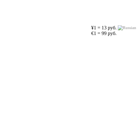
¥1 = 13 руб.
€1 = 99 руб.