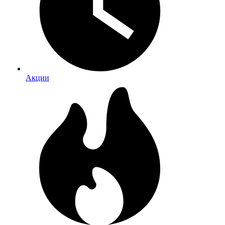
Акции