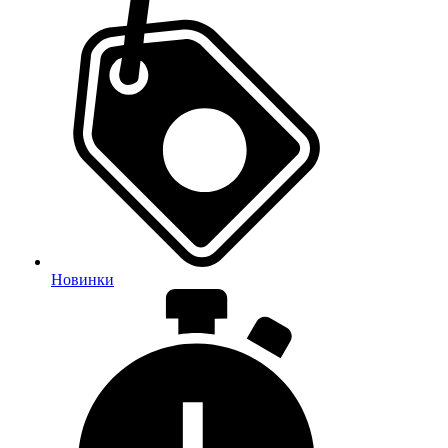
Новинки