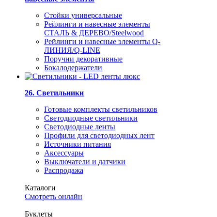
Стойки универсальные
Рейлинги и навесные элементы
СТАЛЬ & ДЕРЕВО/Steelwood
Рейлинги и навесные элементы Q-
ЛИНИЯ/Q-LINE
Поручни декоративные
Бокалодержатели
26. Светильники
Готовые комплекты светильников
Светодиодные светильники
Светодиодные ленты
Профили для светодиодных лент
Источники питания
Аксессуары
Выключатели и датчики
Распродажа
Каталоги
Смотреть онлайн
Буклеты