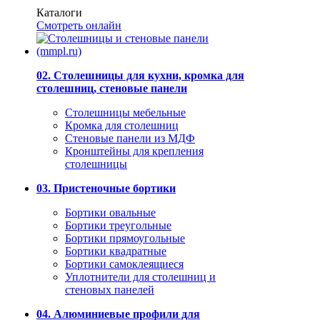
Каталоги
Смотреть онлайн
02. Столешницы для кухни, кромка для
столешниц, стеновые панели
Столешницы мебельные
Кромка для столешниц
Стеновые панели из МДФ
Кронштейны для крепления
столешницы
03. Пристеночные бортики
Бортики овальные
Бортики треугольные
Бортики прямоугольные
Бортики квадратные
Бортики самоклеящиеся
Уплотнители для столешниц и
стеновых панелей
04. Алюминиевые профили для