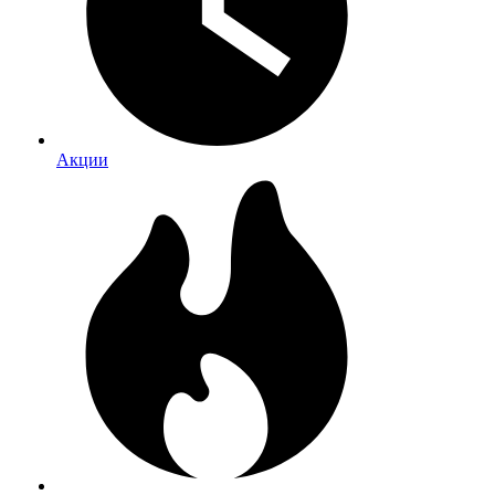
Акции