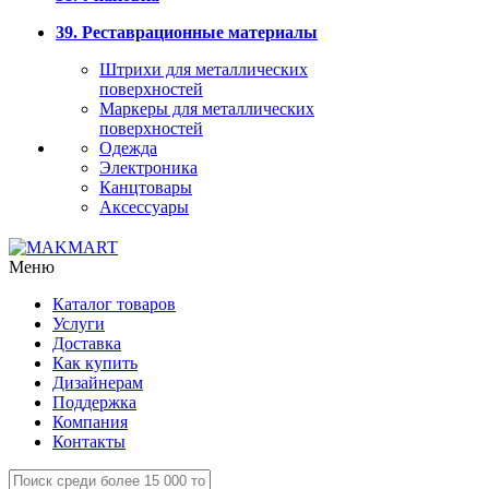
39. Реставрационные материалы
Штрихи для металлических
поверхностей
Маркеры для металлических
поверхностей
Одежда
Электроника
Канцтовары
Аксессуары
Меню
Каталог товаров
Услуги
Доставка
Как купить
Дизайнерам
Поддержка
Компания
Контакты