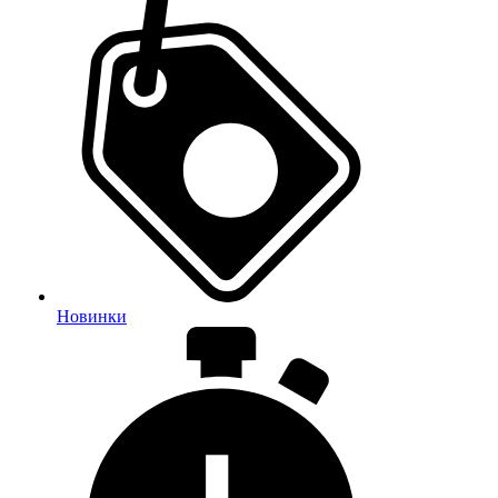
Новинки