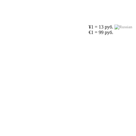
¥1 = 13 руб.
€1 = 99 руб.