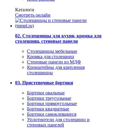
Каталоги
Смотреть онлайн
02. Столешницы для кухни, кромка для
столешниц, стеновые панели
Столешницы мебельные
Кромка для столешниц
Стеновые панели из МДФ
Кронштейны для крепления
столешницы
03. Пристеночные бортики
Бортики овальные
Бортики треугольные
Бортики прямоугольные
Бортики квадратные
Бортики самоклеящиеся
Уплотнители для столешниц и
стеновых панелей