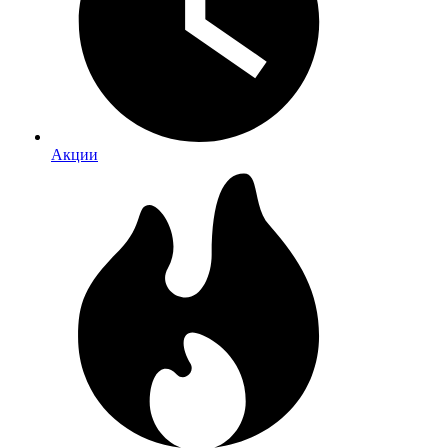
Акции