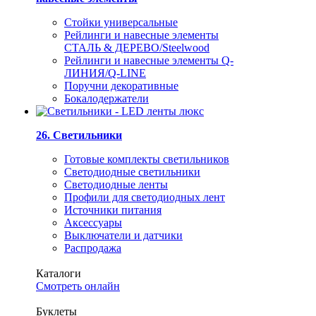
Стойки универсальные
Рейлинги и навесные элементы
СТАЛЬ & ДЕРЕВО/Steelwood
Рейлинги и навесные элементы Q-
ЛИНИЯ/Q-LINE
Поручни декоративные
Бокалодержатели
26. Светильники
Готовые комплекты светильников
Светодиодные светильники
Светодиодные ленты
Профили для светодиодных лент
Источники питания
Аксессуары
Выключатели и датчики
Распродажа
Каталоги
Смотреть онлайн
Буклеты