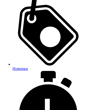
Новинки