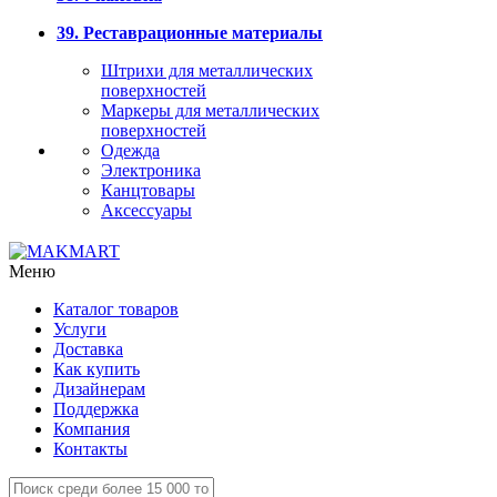
39. Реставрационные материалы
Штрихи для металлических
поверхностей
Маркеры для металлических
поверхностей
Одежда
Электроника
Канцтовары
Аксессуары
Меню
Каталог товаров
Услуги
Доставка
Как купить
Дизайнерам
Поддержка
Компания
Контакты