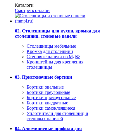
Каталоги
Смотреть онлайн
02. Столешницы для кухни, кромка для
столешниц, стеновые панели
Столешницы мебельные
Кромка для столешниц
Стеновые панели из МДФ
Кронштейны для крепления
столешницы
03. Пристеночные бортики
Бортики овальные
Бортики треугольные
Бортики прямоугольные
Бортики квадратные
Бортики самоклеящиеся
Уплотнители для столешниц и
стеновых панелей
04. Алюминиевые профили для