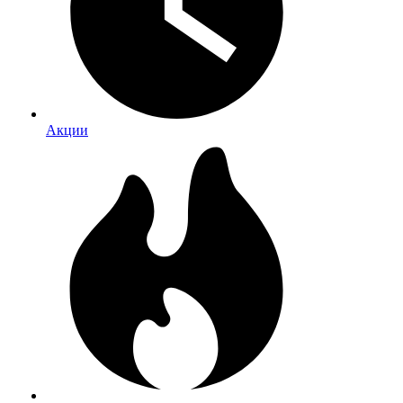
Акции