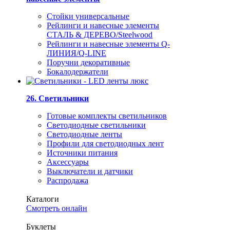
Стойки универсальные
Рейлинги и навесные элементы
СТАЛЬ & ДЕРЕВО/Steelwood
Рейлинги и навесные элементы Q-
ЛИНИЯ/Q-LINE
Поручни декоративные
Бокалодержатели
26. Светильники
Готовые комплекты светильников
Светодиодные светильники
Светодиодные ленты
Профили для светодиодных лент
Источники питания
Аксессуары
Выключатели и датчики
Распродажа
Каталоги
Смотреть онлайн
Буклеты