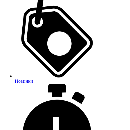
Новинки