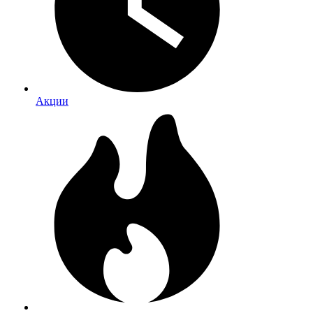
Акции