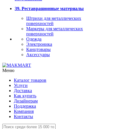
39. Реставрационные материалы
Штрихи для металлических
поверхностей
Маркеры для металлических
поверхностей
Одежда
Электроника
Канцтовары
Аксессуары
Меню
Каталог товаров
Услуги
Доставка
Как купить
Дизайнерам
Поддержка
Компания
Контакты