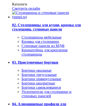
Каталоги
Смотреть онлайн
02. Столешницы для кухни, кромка для
столешниц, стеновые панели
Столешницы мебельные
Кромка для столешниц
Стеновые панели из МДФ
Кронштейны для крепления
столешницы
03. Пристеночные бортики
Бортики овальные
Бортики треугольные
Бортики прямоугольные
Бортики квадратные
Бортики самоклеящиеся
Уплотнители для столешниц и
стеновых панелей
04. Алюминиевые профили для