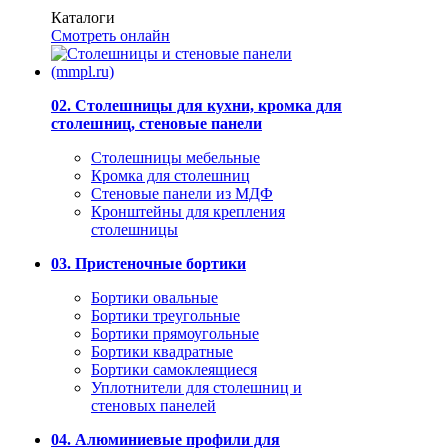
Каталоги
Смотреть онлайн
02. Столешницы для кухни, кромка для
столешниц, стеновые панели
Столешницы мебельные
Кромка для столешниц
Стеновые панели из МДФ
Кронштейны для крепления
столешницы
03. Пристеночные бортики
Бортики овальные
Бортики треугольные
Бортики прямоугольные
Бортики квадратные
Бортики самоклеящиеся
Уплотнители для столешниц и
стеновых панелей
04. Алюминиевые профили для