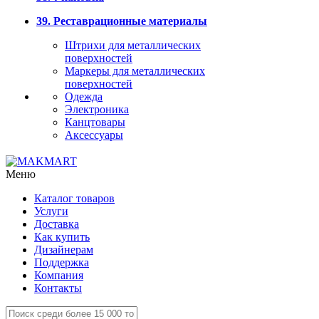
39. Реставрационные материалы
Штрихи для металлических
поверхностей
Маркеры для металлических
поверхностей
Одежда
Электроника
Канцтовары
Аксессуары
Меню
Каталог товаров
Услуги
Доставка
Как купить
Дизайнерам
Поддержка
Компания
Контакты