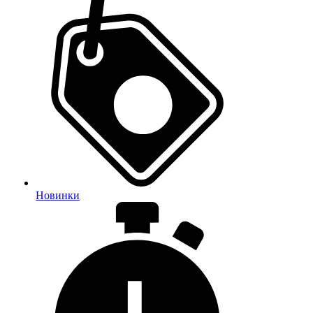
Новинки