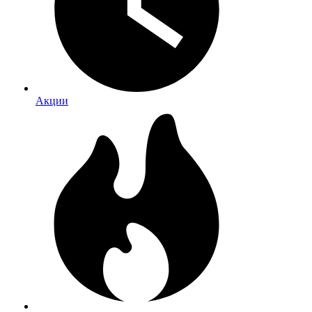
Акции