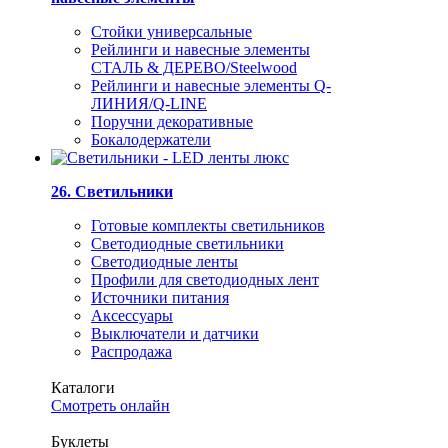
Стойки универсальные
Рейлинги и навесные элементы
СТАЛЬ & ДЕРЕВО/Steelwood
Рейлинги и навесные элементы Q-
ЛИНИЯ/Q-LINE
Поручни декоративные
Бокалодержатели
26. Светильники
Готовые комплекты светильников
Светодиодные светильники
Светодиодные ленты
Профили для светодиодных лент
Источники питания
Аксессуары
Выключатели и датчики
Распродажа
Каталоги
Смотреть онлайн
Буклеты