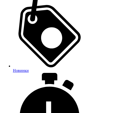
Новинки