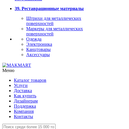
39. Реставрационные материалы
Штрихи для металлических
поверхностей
Маркеры для металлических
поверхностей
Одежда
Электроника
Канцтовары
Аксессуары
Меню
Каталог товаров
Услуги
Доставка
Как купить
Дизайнерам
Поддержка
Компания
Контакты