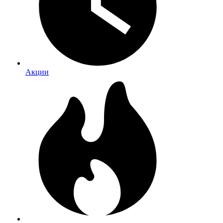
Акции