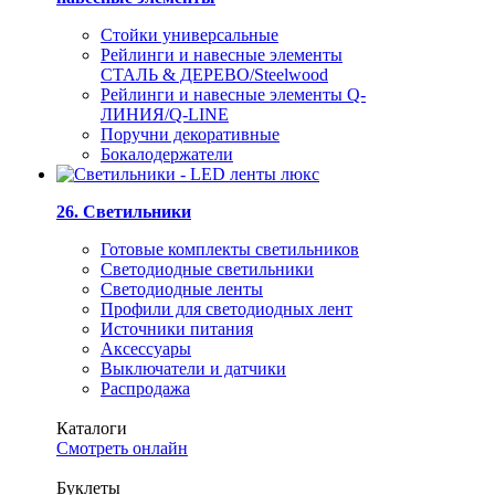
Стойки универсальные
Рейлинги и навесные элементы
СТАЛЬ & ДЕРЕВО/Steelwood
Рейлинги и навесные элементы Q-
ЛИНИЯ/Q-LINE
Поручни декоративные
Бокалодержатели
26. Светильники
Готовые комплекты светильников
Светодиодные светильники
Светодиодные ленты
Профили для светодиодных лент
Источники питания
Аксессуары
Выключатели и датчики
Распродажа
Каталоги
Смотреть онлайн
Буклеты