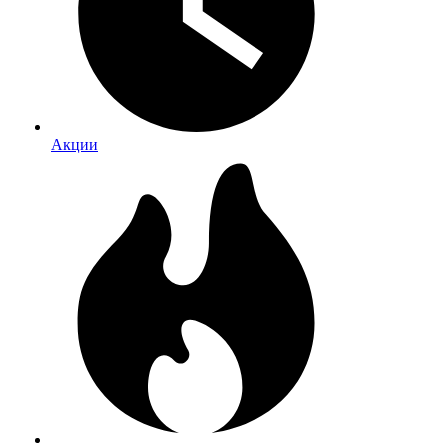
Акции