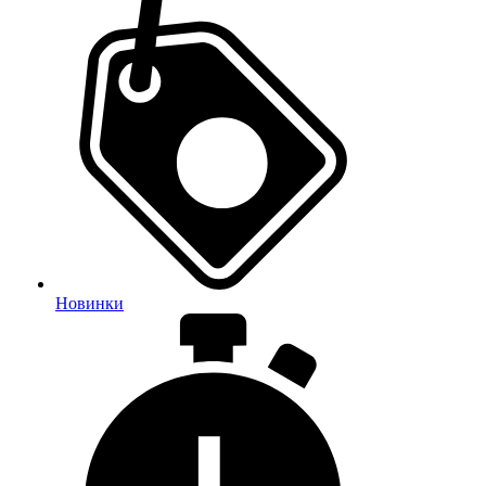
Новинки