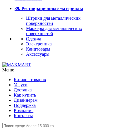
39. Реставрационные материалы
Штрихи для металлических
поверхностей
Маркеры для металлических
поверхностей
Одежда
Электроника
Канцтовары
Аксессуары
Меню
Каталог товаров
Услуги
Доставка
Как купить
Дизайнерам
Поддержка
Компания
Контакты