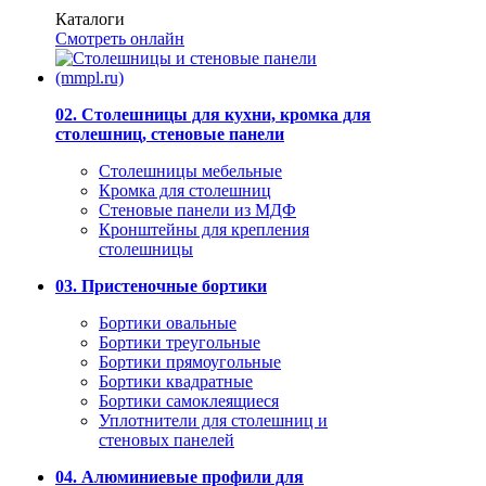
Каталоги
Смотреть онлайн
02. Столешницы для кухни, кромка для
столешниц, стеновые панели
Столешницы мебельные
Кромка для столешниц
Стеновые панели из МДФ
Кронштейны для крепления
столешницы
03. Пристеночные бортики
Бортики овальные
Бортики треугольные
Бортики прямоугольные
Бортики квадратные
Бортики самоклеящиеся
Уплотнители для столешниц и
стеновых панелей
04. Алюминиевые профили для