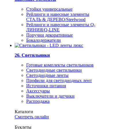
Стойки универсальные
Рейлинги и навесные элементы
СТАЛЬ & ДЕРЕВО/Steelwood
Рейлинги и навесные элементы Q-
ЛИНИЯ/Q-LINE
Поручни декоративные
Бокалодержатели
26. Светильники
Готовые комплекты светильников
Светодиодные светильники
Светодиодные ленты
Профили для светодиодных лент
Источники питания
Аксессуары
Выключатели и датчики
Распродажа
Каталоги
Смотреть онлайн
Буклеты