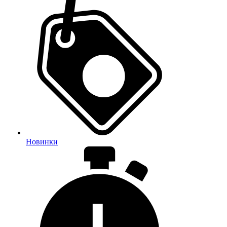
Новинки