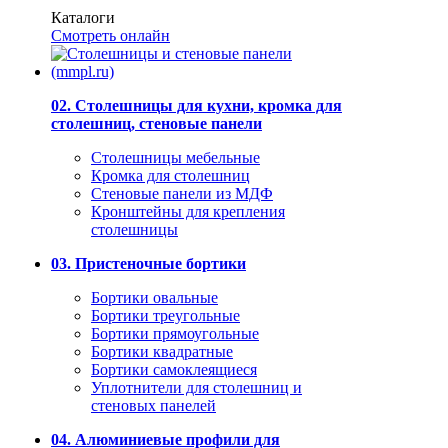
Каталоги
Смотреть онлайн
02. Столешницы для кухни, кромка для
столешниц, стеновые панели
Столешницы мебельные
Кромка для столешниц
Стеновые панели из МДФ
Кронштейны для крепления
столешницы
03. Пристеночные бортики
Бортики овальные
Бортики треугольные
Бортики прямоугольные
Бортики квадратные
Бортики самоклеящиеся
Уплотнители для столешниц и
стеновых панелей
04. Алюминиевые профили для