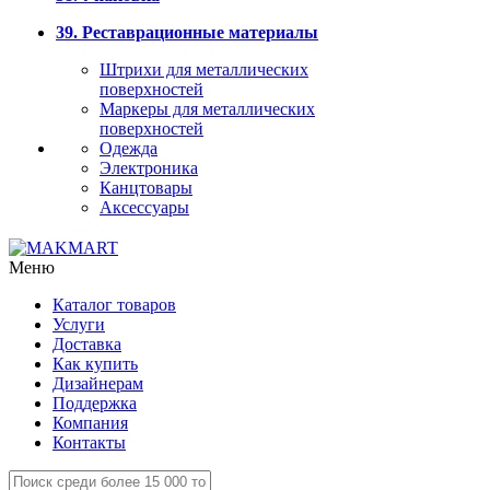
39. Реставрационные материалы
Штрихи для металлических
поверхностей
Маркеры для металлических
поверхностей
Одежда
Электроника
Канцтовары
Аксессуары
Меню
Каталог товаров
Услуги
Доставка
Как купить
Дизайнерам
Поддержка
Компания
Контакты