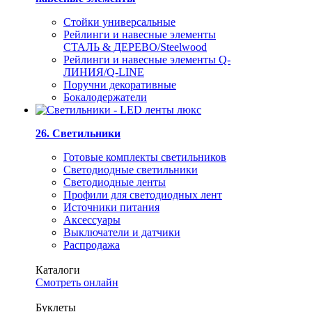
Стойки универсальные
Рейлинги и навесные элементы
СТАЛЬ & ДЕРЕВО/Steelwood
Рейлинги и навесные элементы Q-
ЛИНИЯ/Q-LINE
Поручни декоративные
Бокалодержатели
26. Светильники
Готовые комплекты светильников
Светодиодные светильники
Светодиодные ленты
Профили для светодиодных лент
Источники питания
Аксессуары
Выключатели и датчики
Распродажа
Каталоги
Смотреть онлайн
Буклеты