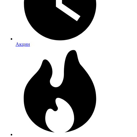
Акции