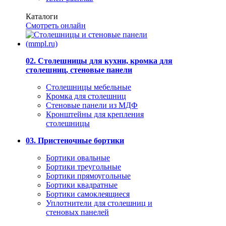
Каталоги
Смотреть онлайн
02. Столешницы для кухни, кромка для
столешниц, стеновые панели
Столешницы мебельные
Кромка для столешниц
Стеновые панели из МДФ
Кронштейны для крепления
столешницы
03. Пристеночные бортики
Бортики овальные
Бортики треугольные
Бортики прямоугольные
Бортики квадратные
Бортики самоклеящиеся
Уплотнители для столешниц и
стеновых панелей