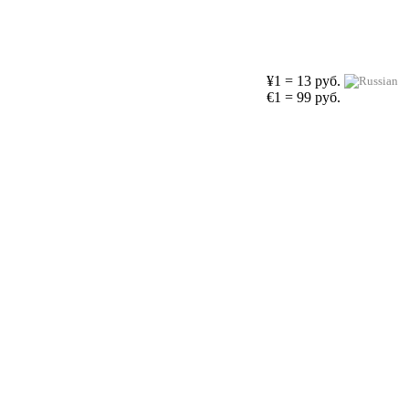
¥1 = 13 руб.
€1 = 99 руб.