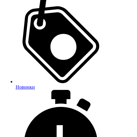
Новинки