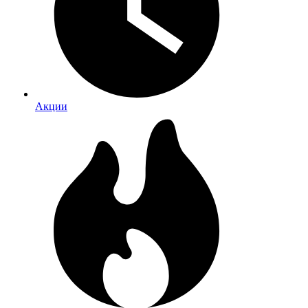
Акции